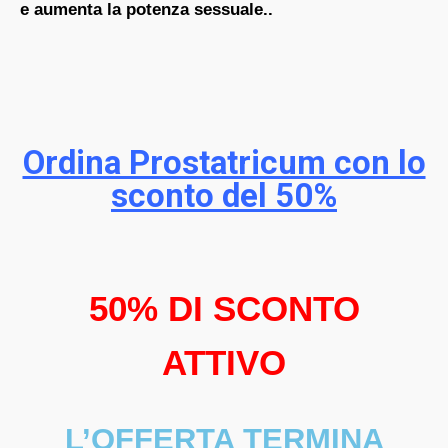
e aumenta la potenza sessuale..
Ordina Prostatricum con lo
sconto del 50%
50% DI SCONTO
ATTIVO
L’OFFERTA TERMINA