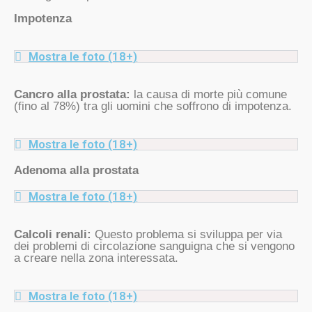
Impotenza
Mostra le foto (18+)
Cancro alla prostata:
la causa di morte più comune
(fino al 78%) tra gli uomini che soffrono di impotenza.
Mostra le foto (18+)
Adenoma alla prostata
Mostra le foto (18+)
Calcoli renali:
Questo problema si sviluppa per via
dei problemi di circolazione sanguigna che si vengono
a creare nella zona interessata.
Mostra le foto (18+)