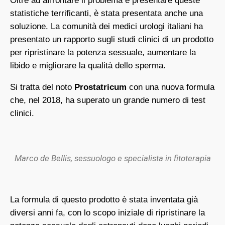
Oltre ad affrontare il problema e presentare queste
statistiche terrificanti, è stata presentata anche una
soluzione. La comunità dei medici urologi italiani ha
presentato un rapporto sugli studi clinici di un prodotto
per ripristinare la potenza sessuale, aumentare la
libido e migliorare la qualità dello sperma.
Si tratta del noto
Prostatricum
con una nuova formula
che, nel 2018, ha superato un grande numero di test
clinici.
Marco de Bellis, sessuologo e specialista in fitoterapia
La formula di questo prodotto è stata inventata già
diversi anni fa, con lo scopo iniziale di ripristinare la