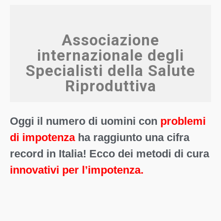
Associazione
internazionale degli
Specialisti della Salute
Riproduttiva
Oggi il numero di uomini con
problemi
di impotenza
ha raggiunto una cifra
record in Italia! Ecco dei metodi di cura
innovativi per l’impotenza.