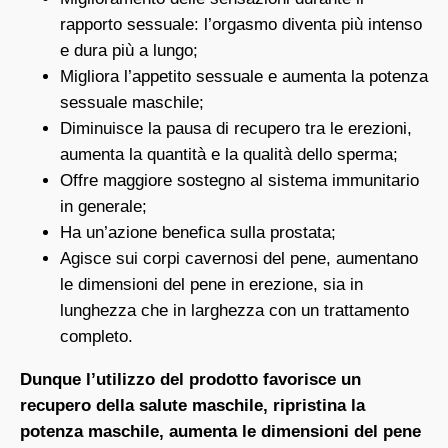
rapporto sessuale: l’orgasmo diventa più intenso
e dura più a lungo;
Migliora l’appetito sessuale e aumenta la potenza
sessuale maschile;
Diminuisce la pausa di recupero tra le erezioni,
aumenta la quantità e la qualità dello sperma;
Offre maggiore sostegno al sistema immunitario
in generale;
Ha un’azione benefica sulla prostata;
Agisce sui corpi cavernosi del pene, aumentano
le dimensioni del pene in erezione, sia in
lunghezza che in larghezza con un trattamento
completo.
Dunque l’utilizzo del prodotto favorisce un
recupero della salute maschile, ripristina la
potenza maschile, aumenta le dimensioni del pene