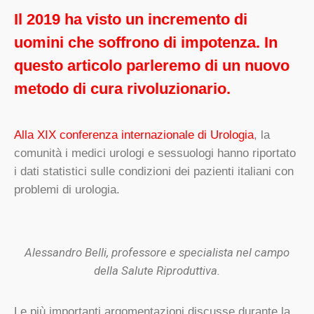
Il 2019 ha visto un incremento di
uomini che soffrono di impotenza. In
questo articolo parleremo di un nuovo
metodo di cura rivoluzionario.
Alla XIX conferenza internazionale di Urologia
, la
comunità i medici urologi e sessuologi hanno riportato
i dati statistici sulle condizioni dei pazienti italiani con
problemi di urologia.
Alessandro Belli, professore e specialista nel campo
della Salute Riproduttiva.
Le più importanti argomentazioni discusse durante la