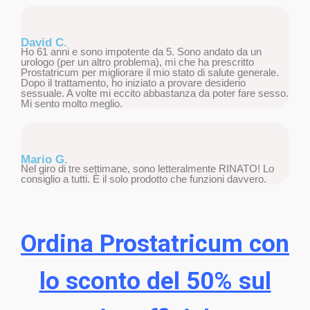
David C.
Ho 61 anni e sono impotente da 5. Sono andato da un
urologo (per un altro problema), mi che ha prescritto
Prostatricum per migliorare il mio stato di salute generale.
Dopo il trattamento, ho iniziato a provare desiderio
sessuale. A volte mi eccito abbastanza da poter fare sesso.
Mi sento molto meglio.
Mario G.
Nel giro di tre settimane, sono letteralmente RINATO! Lo
consiglio a tutti. È il solo prodotto che funzioni davvero.
Ordina Prostatricum con
lo sconto del 50% sul