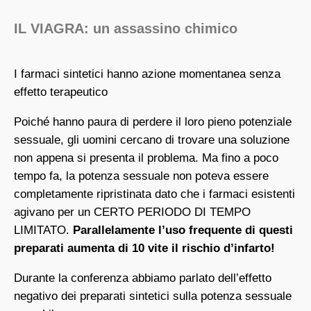
IL VIAGRA: un assassino chimico
I farmaci sintetici hanno azione momentanea senza
effetto terapeutico
Poiché hanno paura di perdere il loro pieno potenziale
sessuale, gli uomini cercano di trovare una soluzione
non appena si presenta il problema. Ma fino a poco
tempo fa, la potenza sessuale non poteva essere
completamente ripristinata dato che i farmaci esistenti
agivano per un CERTO PERIODO DI TEMPO
LIMITATO.
Parallelamente l’uso frequente di questi
preparati aumenta di 10 vite il rischio d’infarto!
Durante la conferenza abbiamo parlato dell’effetto
negativo dei preparati sintetici sulla potenza sessuale