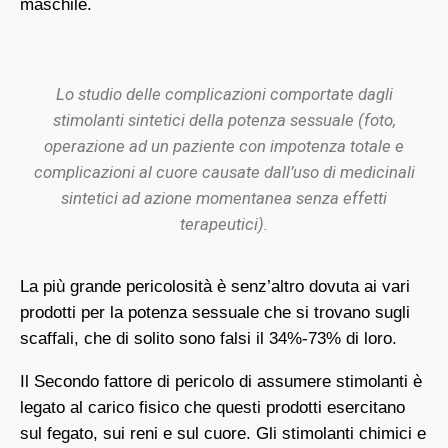
maschile.
Lo studio delle complicazioni comportate dagli
stimolanti sintetici della potenza sessuale (foto,
operazione ad un paziente con impotenza totale e
complicazioni al cuore causate dall’uso di medicinali
sintetici ad azione momentanea senza effetti
terapeutici).
La più grande pericolosità è senz’altro dovuta ai vari
prodotti per la potenza sessuale che si trovano sugli
scaffali, che di solito sono falsi il 34%-73% di loro.
Il Secondo fattore di pericolo di assumere stimolanti è
legato al carico fisico che questi prodotti esercitano
sul fegato, sui reni e sul cuore. Gli stimolanti chimici e