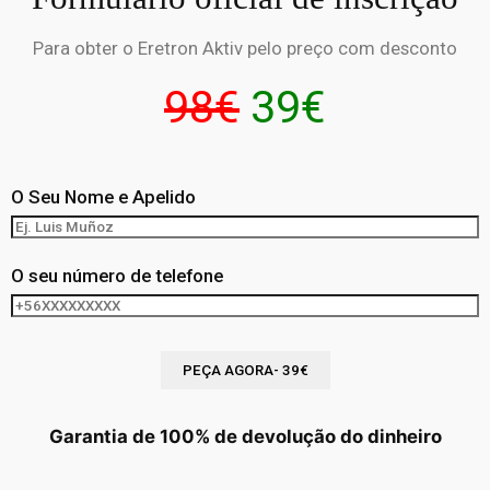
Para obter o Eretron Aktiv pelo preço com desconto
98€
39€
O Seu Nome e Apelido
O seu número de telefone
Garantia de 100% de devolução do dinheiro