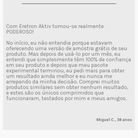
Com Eretron Aktiv tornou-se realmente
PODEROSO!
No início, eu não entendia porque estavam
oferecendo uma versão de amostra grátis de seu
produto. Mas depois de usá-lo por um mês, eu
entendi que simplesmente têm 100% de confiança
em seu produto e depois que meu pacote
experimental terminou, eu pedi mais para obter
um resultado ainda melhor e eu nunca me
arrependo da minha decisão. Comprei muitos
produtos similares sem obter nenhum resultado,
e estes são os únicos comprimidos que
funcionaram, testados por mim e meus amigos.
Miguel C., 38 anos