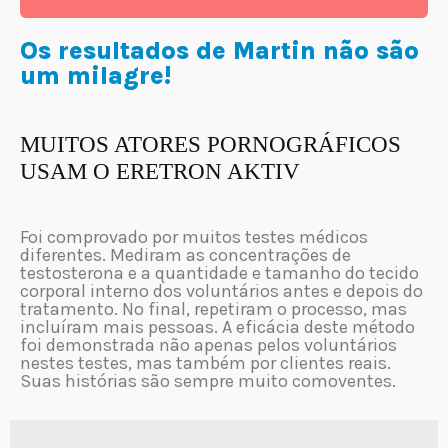
Os resultados de Martin não são
um milagre!
MUITOS ATORES PORNOGRÁFICOS
USAM O ERETRON AKTIV
Foi comprovado por muitos testes médicos
diferentes. Mediram as concentrações de
testosterona e a quantidade e tamanho do tecido
corporal interno dos voluntários antes e depois do
tratamento. No final, repetiram o processo, mas
incluíram mais pessoas. A eficácia deste método
foi demonstrada não apenas pelos voluntários
nestes testes, mas também por clientes reais.
Suas histórias são sempre muito comoventes.