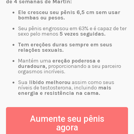
de 4 semanas de Martin:
Ele cresceu seu pênis 6,5 cm sem usar
bombas ou pesos.
Seu pênis engrossou em 63% e é capaz de ter
sexo pelo menos
5 vezes seguidas.
Tem ereções duras sempre em seus
relações sexuais.
Mantém uma
ereção poderosa e
duradoura,
proporcionando a seu parceiro
orgasmos incríveis.
Sua
libido melhorou
assim como seus
níveis de testosterona, incluindo
mais
energia e resistência na cama.
Aumente seu pênis
agora