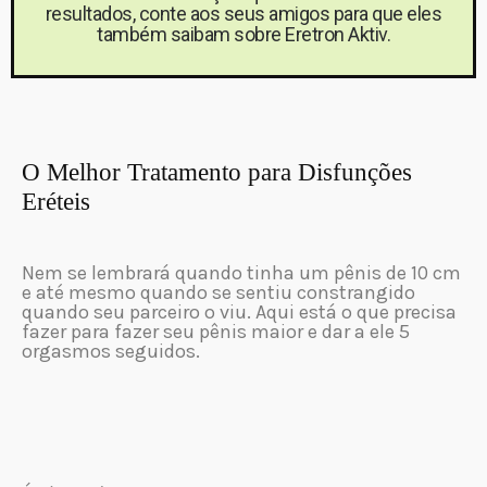
resultados, conte aos seus amigos para que eles
também saibam sobre Eretron Aktiv.
O Melhor Tratamento para Disfunções
Eréteis
Nem se lembrará quando tinha um pênis de 10 cm
e até mesmo quando se sentiu constrangido
quando seu parceiro o viu. Aqui está o que precisa
fazer para fazer seu pênis maior e dar a ele 5
orgasmos seguidos.