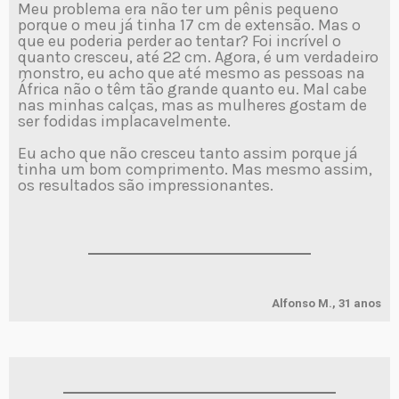
Meu problema era não ter um pênis pequeno
porque o meu já tinha 17 cm de extensão. Mas o
que eu poderia perder ao tentar? Foi incrível o
quanto cresceu, até 22 cm. Agora, é um verdadeiro
monstro, eu acho que até mesmo as pessoas na
África não o têm tão grande quanto eu. Mal cabe
nas minhas calças, mas as mulheres gostam de
ser fodidas implacavelmente.
Eu acho que não cresceu tanto assim porque já
tinha um bom comprimento. Mas mesmo assim,
os resultados são impressionantes.
Alfonso M., 31 anos