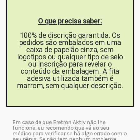
O que precisa saber:
100% de discrição garantida. Os
pedidos são embalados em uma
caixa de papelão cinza, sem
logotipos ou qualquer tipo de selo
ou inscrição para revelar o
conteúdo da embalagem. A fita
adesiva utilizada também é
marrom, sem qualquer descrição.
Em caso de que Eretron Aktiv não lhe
funcione, eu recomendo que vá ao seu
médico para verificar se há algo errado com o
seu pênis. Se não tem nenhum problema