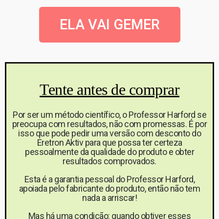
ELA VAI GEMER
Tente antes de comprar
Por ser um método científico, o Professor Harford se
preocupa com resultados, não com promessas. É por
isso que pode pedir uma versão com desconto do
Eretron Aktiv para que possa ter certeza
pessoalmente da qualidade do produto e obter
resultados comprovados.
Esta é a garantia pessoal do Professor Harford,
apoiada pelo fabricante do produto, então não tem
nada a arriscar!
Mas há uma condição: quando obtiver esses