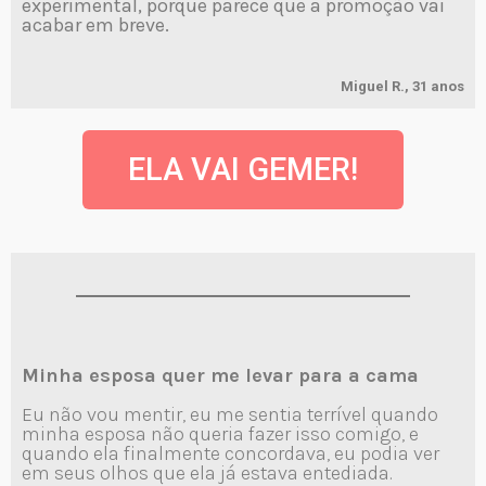
experimental, porque parece que a promoção vai
acabar em breve.
Miguel R., 31 anos
ELA VAI GEMER!
Minha esposa quer me levar para a cama
Eu não vou mentir, eu me sentia terrível quando
minha esposa não queria fazer isso comigo, e
quando ela finalmente concordava, eu podia ver
em seus olhos que ela já estava entediada.