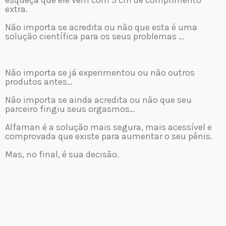
extra.
Não importa se acredita ou não que esta é uma
solução científica para os seus problemas …
Não importa se já experimentou ou não outros
produtos antes…
Não importa se ainda acredita ou não que seu
parceiro fingiu seus orgasmos…
Alfaman é a solução mais segura, mais acessível e
comprovada que existe para aumentar o seu pênis.
Mas, no final, é sua decisão.