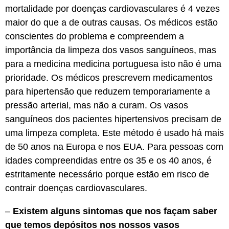
mortalidade por doenças cardiovasculares é 4 vezes
maior do que a de outras causas. Os médicos estão
conscientes do problema e compreendem a
importância da limpeza dos vasos sanguíneos, mas
para a medicina medicina portuguesa isto não é uma
prioridade. Os médicos prescrevem medicamentos
para hipertensão que reduzem temporariamente a
pressão arterial, mas não a curam. Os vasos
sanguíneos dos pacientes hipertensivos precisam de
uma limpeza completa. Este método é usado há mais
de 50 anos na Europa e nos EUA. Para pessoas com
idades compreendidas entre os 35 e os 40 anos, é
estritamente necessário porque estão em risco de
contrair doenças cardiovasculares.
–
Existem alguns sintomas que nos façam saber
que temos depósitos nos nossos vasos