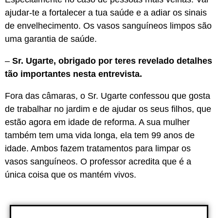
ajudar-te a fortalecer a tua saúde e a adiar os sinais
de envelhecimento. Os vasos sanguíneos limpos são
uma garantia de saúde.
–
Sr. Ugarte, obrigado por teres revelado detalhes
tão importantes nesta entrevista.
Fora das câmaras, o Sr. Ugarte confessou que gosta
de trabalhar no jardim e de ajudar os seus filhos, que
estão agora em idade de reforma. A sua mulher
também tem uma vida longa, ela tem 99 anos de
idade. Ambos fazem tratamentos para limpar os
vasos sanguíneos. O professor acredita que é a
única coisa que os mantém vivos.