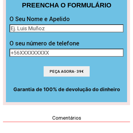
PREENCHA O FORMULÁRIO
O Seu Nome e Apelido
O seu número de telefone
Garantia de 100% de devolução do dinheiro
Comentários