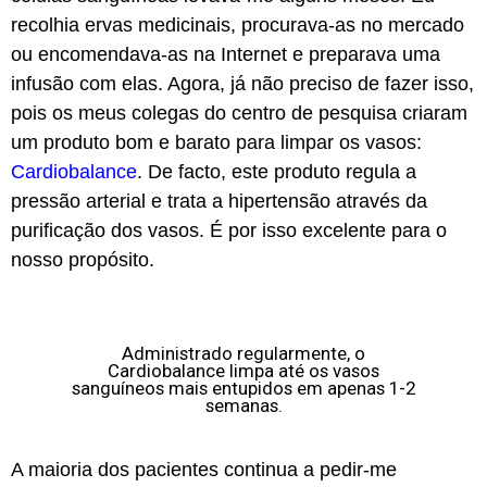
recolhia ervas medicinais, procurava-as no mercado
ou encomendava-as na Internet e preparava uma
infusão com elas. Agora, já não preciso de fazer isso,
pois os meus colegas do centro de pesquisa criaram
um produto bom e barato para limpar os vasos:
Cardiobalance
. De facto, este produto regula a
pressão arterial e trata a hipertensão através da
purificação dos vasos. É por isso excelente para o
nosso propósito.
Administrado regularmente, o
Cardiobalance limpa até os vasos
sanguíneos mais entupidos em apenas 1-2
semanas.
A maioria dos pacientes continua a pedir-me