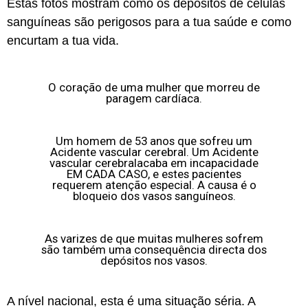
Estas fotos mostram como os depósitos de células
sanguíneas são perigosos para a tua saúde e como
encurtam a tua vida.
O coração de uma mulher que morreu de
paragem cardíaca.
Um homem de 53 anos que sofreu um
Acidente vascular cerebral. Um Acidente
vascular cerebralacaba em incapacidade
EM CADA CASO, e estes pacientes
requerem atenção especial. A causa é o
bloqueio dos vasos sanguíneos.
As varizes de que muitas mulheres sofrem
são também uma consequência directa dos
depósitos nos vasos.
A nível nacional, esta é uma situação séria. A