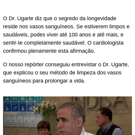
O Dr. Ugarte diz que o segredo da longevidade
reside nos vasos sanguíneos. Se estiverem limpos e
saudáveis, podes viver até 100 anos e até mais, e
sentir-te completamente saudável. O cardiologista
confirmou plenamente esta afirmação.
O nosso repórter conseguiu entrevistar o Dr. Ugarte,
que explicou o seu método de limpeza dos vasos
sanguíneos para prolongar a vida.