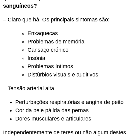
sanguíneos?
– Claro que há. Os principais sintomas são:
Enxaquecas
Problemas de memória
Cansaço crónico
Insónia
Problemas íntimos
Distúrbios visuais e auditivos
– Tensão arterial alta
Perturbações respiratórias e angina de peito
Cor da pele pálida das pernas
Dores musculares e articulares
Independentemente de teres ou não algum destes