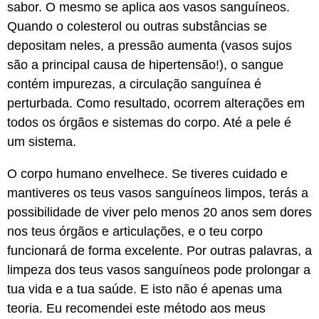
sabor. O mesmo se aplica aos vasos sanguíneos.
Quando o colesterol ou outras substâncias se
depositam neles, a pressão aumenta (vasos sujos
são a principal causa de hipertensão!), o sangue
contém impurezas, a circulação sanguínea é
perturbada. Como resultado, ocorrem alterações em
todos os órgãos e sistemas do corpo. Até a pele é
um sistema.
O corpo humano envelhece. Se tiveres cuidado e
mantiveres os teus vasos sanguíneos limpos, terás a
possibilidade de viver pelo menos 20 anos sem dores
nos teus órgãos e articulações, e o teu corpo
funcionará de forma excelente. Por outras palavras, a
limpeza dos teus vasos sanguíneos pode prolongar a
tua vida e a tua saúde. E isto não é apenas uma
teoria. Eu recomendei este método aos meus