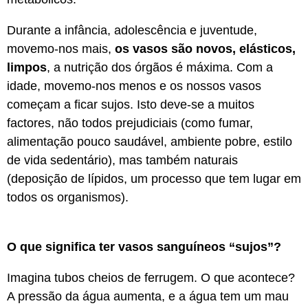
Durante a infância, adolescência e juventude,
movemo-nos mais,
os vasos são novos, elásticos,
limpos
, a nutrição dos órgãos é máxima. Com a
idade, movemo-nos menos e os nossos vasos
começam a ficar sujos. Isto deve-se a muitos
factores, não todos prejudiciais (como fumar,
alimentação pouco saudável, ambiente pobre, estilo
de vida sedentário), mas também naturais
(deposição de lípidos, um processo que tem lugar em
todos os organismos).
O que significa ter vasos sanguíneos “sujos”?
Imagina tubos cheios de ferrugem. O que acontece?
A pressão da água aumenta, e a água tem um mau