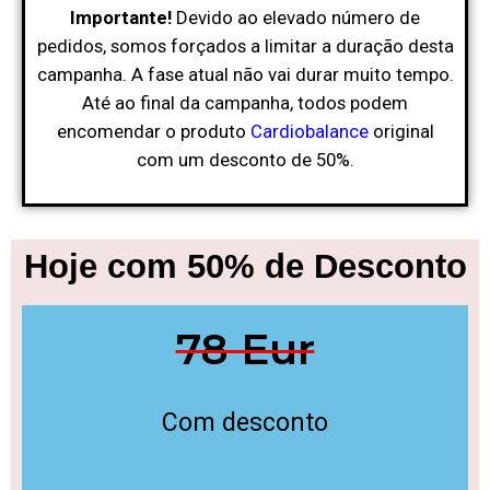
Importante!
Devido ao elevado número de
pedidos, somos forçados a limitar a duração desta
campanha. A fase atual não vai durar muito tempo.
Até ao final da campanha, todos podem
encomendar o produto
Cardiobalance
original
com um desconto de 50%.
Hoje com 50% de Desconto
78 Eur
Com desconto