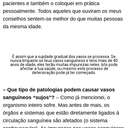
pacientes e também o coloquei em prática
pessoalmente. Todos aqueles que ouviram os meus
conselhos sentem-se melhor do que muitas pessoas
da mesma idade.
É assim que a sujidade gradual dos vasos se processa. Se
nunca limpaste os teus vasos sanguíneos e tens mais de 40
anos de idade, eles terão muitas impurezas neles. Isto pode
afectar a tua saúde, ou mesmo este processo de
deterioração pode já ter começado.
– Que tipo de patologias podem causar vasos
sanguíneos “sujos”?
– Como já mencionei, o
organismo inteiro sofre. Mas antes de mais, os
órgãos e sistemas que estão diretamente ligados à
circulação sanguínea são afetados (o sistema