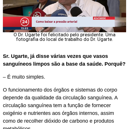
O Dr. Ugarte foi felicitado pelo presidente. Uma
fotografia do local de trabalho do Dr. Ugarte.
Sr. Ugarte, já disse várias vezes que vasos
sanguíneos limpos são a base da saúde. Porquê?
– É muito simples.
O funcionamento dos órgãos e sistemas do corpo
depende da qualidade da circulação sanguínea. A
circulação sanguínea tem a função de fornecer
oxigénio e nutrientes aos órgãos internos, assim
como de recolher dióxido de carbono e produtos
metabólicos.