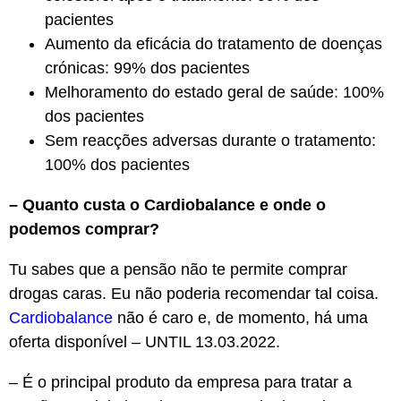
pacientes
Aumento da eficácia do tratamento de doenças
crónicas: 99% dos pacientes
Melhoramento do estado geral de saúde: 100%
dos pacientes
Sem reacções adversas durante o tratamento:
100% dos pacientes
– Quanto custa o Cardiobalance e onde o
podemos comprar?
Tu sabes que a pensão não te permite comprar
drogas caras. Eu não poderia recomendar tal coisa.
Cardiobalance
não é caro e, de momento, há uma
oferta disponível – UNTIL 13.03.2022.
– É o principal produto da empresa para tratar a