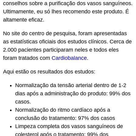
conselhos sobre a purificação dos vasos sanguíneos.
Ultimamente, eu só lhes recomendo este produto. É
altamente eficaz.
No site do centro de pesquisa, foram apresentadas
as estatísticas oficiais dos estudos clínicos. Cerca de
2.000 pacientes participaram neles e todos eles
foram tratados com
Cardiobalance
.
Aqui estão os resultados dos estudos:
Normalização da tensão arterial dentro de 1-2
dias após a administração do produto: 99% dos
casos.
Normalização do ritmo cardíaco após a
conclusão do tratamento: 97% dos casos
Limpeza completa dos vasos sanguíneos de
colesterol após o tratamento: 99% dos