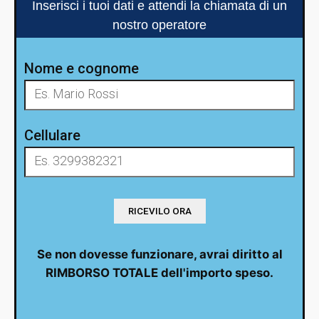
Inserisci i tuoi dati e attendi la chiamata di un
nostro operatore
Nome e cognome
Cellulare
Se non dovesse funzionare, avrai diritto al
RIMBORSO TOTALE dell'importo speso.