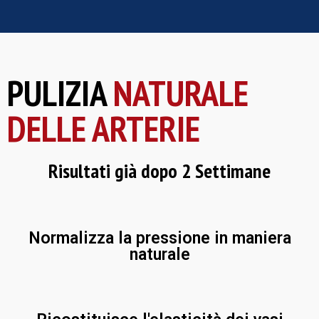
PULIZIA
NATURALE
DELLE ARTERIE
Risultati già dopo 2 Settimane
Normalizza la pressione in maniera
naturale