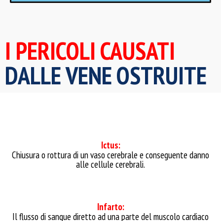
I PERICOLI CAUSATI
DALLE VENE OSTRUITE
Ictus:
Chiusura o rottura di un vaso cerebrale e conseguente danno
alle cellule cerebrali.
Infarto:
Il flusso di sangue diretto ad una parte del muscolo cardiaco