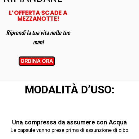
L’OFFERTA SCADE A
MEZZANOTTE!
Riprendi la tua vita nelle tue
mani
ORDINA ORA
MODALITÀ D’USO:
Una compressa da assumere con Acqua
Le capsule vanno prese prima di assunzione di cibo