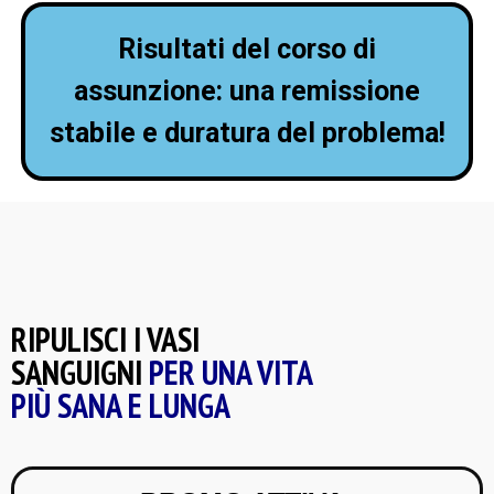
Risultati del corso di
assunzione: una remissione
stabile e duratura del problema!
RIPULISCI I VASI
SANGUIGNI
PER UNA VITA
PIÙ SANA E LUNGA