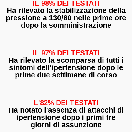
IL 98% DEI TESTATI
Ha rilevato la stabilizzazione della
pressione a 130/80 nelle prime ore
dopo la somministrazione
IL 97% DEI TESTATI
Ha rilevato la scomparsa di tutti i
sintomi dell'ipertensione dopo le
prime due settimane di corso
L'82% DEI TESTATI
Ha notato l'assenza di attacchi di
ipertensione dopo i primi tre
giorni di assunzione