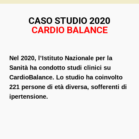
CASO STUDIO 2020
CARDIO BALANCE
Nel 2020, l’Istituto Nazionale per la
Sanità ha condotto studi clinici su
CardioBalance. Lo studio ha coinvolto
221 persone di età diversa, sofferenti di
ipertensione.