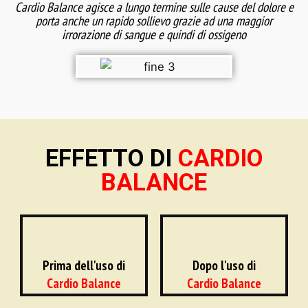
Cardio Balance agisce a lungo termine sulle cause del dolore e
porta anche un rapido sollievo grazie ad una maggior
irrorazione di sangue e quindi di ossigeno
EFFETTO DI
CARDIO
BALANCE
Prima dell'uso di
Dopo l'uso di
Cardio Balance
Cardio Balance