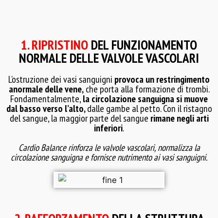
1. RIPRISTINO
DEL FUNZIONAMENTO
NORMALE DELLE VALVOLE VASCOLARI
L’ostruzione dei vasi sanguigni
provoca un restringimento
anormale delle vene,
che porta alla formazione di trombi.
Fondamentalmente,
la circolazione sanguigna si muove
dal basso verso l’alto,
dalle gambe al petto. Con il ristagno
del sangue, la maggior parte del sangue
rimane negli arti
inferiori
.
Cardio Balance rinforza le valvole vascolari, normalizza la
circolazione sanguigna e fornisce nutrimento ai vasi sanguigni.