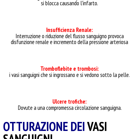
si blocca causando l'infarto.
Insufficienza Renale:
Interruzione o riduzione del flusso sanguigno provoca
disfunzione renale e incremento della pressione arteriosa
Tromboflebite e trombosi:
i vasi sanguigni che si ingrossano e si vedono sotto la pelle.
Ulcere trofiche:
Dovute a una compromessa circolazione sanguigna.
OTTURAZIONE DEI
VASI
SANGUIGNI