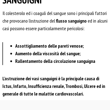
Il colesterolo ed i coaguli del sangue sono i principali fattori
che provocano l’ostruzione del
flusso sanguigno
ed in alcuni
casi possono essere particolarmente pericolosi:
Assottigliamento delle pareti venose;
Aumento della viscosità del sangue;
Rallentamento della circolazione sanguigna
L’ostruzione dei vasi sanguigni è la principale causa di
Ictus, Infarto, Insufficienza renale, Trombosi, Ulcere ed in
generale di tutte le malattie cardiovascolari.