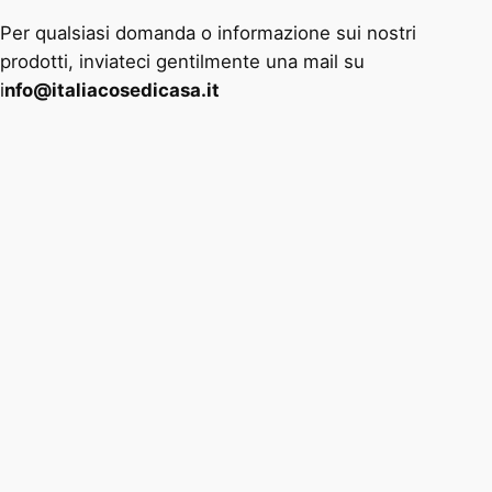
Per qualsiasi domanda o informazione sui nostri
prodotti, inviateci gentilmente una mail su
i
nfo@italiacosedicasa.it