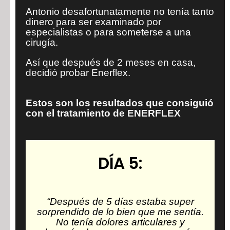
Antonio desafortunatamente no tenía tanto
dinero para ser examinado por
especialistas o para someterse a una
cirugía.
Así que después de 2 meses en casa,
decidió probar Enerflex.
Estos son los resultados que consiguió
con el tratamiento de ENERFLEX
DÍA 5:
“Después de 5 días estaba super
sorprendido de lo bien que me sentía.
No tenía dolores articulares y