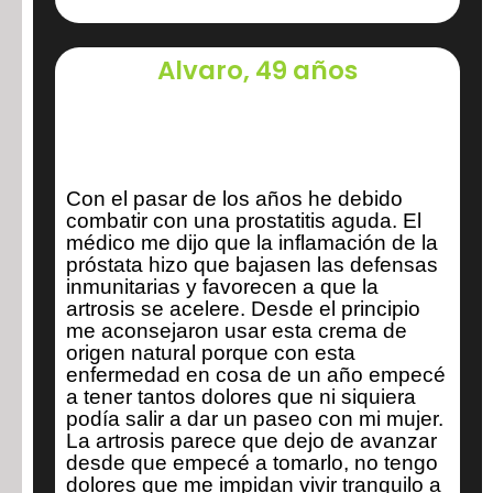
Alvaro, 49 años
Con el pasar de los años he debido
combatir con una prostatitis aguda. El
médico me dijo que la inflamación de la
próstata hizo que bajasen las defensas
inmunitarias y favorecen a que la
artrosis se acelere. Desde el principio
me aconsejaron usar esta crema de
origen natural porque con esta
enfermedad en cosa de un año empecé
a tener tantos dolores que ni siquiera
podía salir a dar un paseo con mi mujer.
La artrosis parece que dejo de avanzar
desde que empecé a tomarlo, no tengo
dolores que me impidan vivir tranquilo a