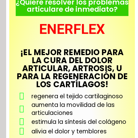
¿Quiere resolver los problemas
articulare de inmediato?
ENERFLEX
¡EL MEJOR REMEDIO PARA
LA CURA DEL DOLOR
ARTICULAR, ARTROSIS, U
PARA LA REGENERACIÓN DE
LOS CARTÍLAGOS!
regenera el tejido cartilaginoso
aumenta la movilidad de las
articulaciones
estimula la síntesis del colágeno
alivia el dolor y temblores