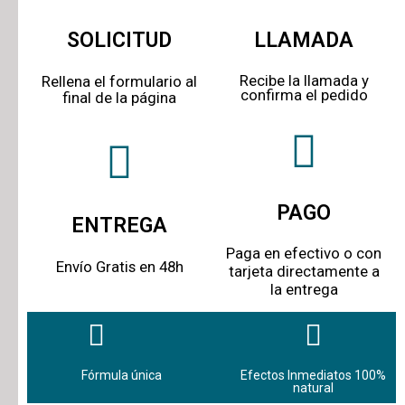
SOLICITUD
LLAMADA
Recibe la llamada y
Rellena el formulario al
confirma el pedido
final de la página
PAGO
ENTREGA
Paga en efectivo o con
Envío Gratis en 48h
tarjeta directamente a
la entrega
Fórmula única
Efectos Inmediatos 100%
natural