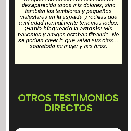
desaparecido todos mis dolores, sino
también los temblores y pequeños
malestares en la espalda y rodillas que
a mi edad normalmente tenemos todos.
¡Había bloqueado la artrosis!
Mis
parientes y amigos estaban flipando. No
se podían creer lo que veían sus ojos…
sobretodo mi mujer y mis hijos.
OTROS TESTIMONIOS
DIRECTOS