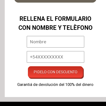
RELLENA EL FORMULARIO
CON NOMBRE Y TELÈFONO
Garantiá de devolución del 100% del dinero