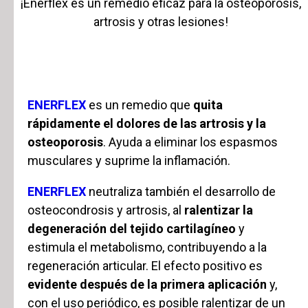
¡Enerflex es un remedio eficaz para la osteoporosis,
artrosis y otras lesiones!
ENERFLEX
es un remedio que
quita
rápidamente el dolores de las artrosis y la
osteoporosis
. Ayuda a eliminar los espasmos
musculares y suprime la inflamación.
ENERFLEX
neutraliza también el desarrollo de
osteocondrosis y artrosis, al
ralentizar la
degeneración del tejido cartilagíneo
y
estimula el metabolismo, contribuyendo a la
regeneración articular. El efecto positivo es
evidente después de la primera aplicación
y,
con el uso periódico, es posible ralentizar de un