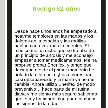
Rodrigo 52, años
Desde hace unos años he empezado a
notarme temblores en las manos y los
dolores en la espalda y las rodillas
hacían cada vez más frecuentes. El
médico me ha dicho que se trataba de
un principio de artrosis y me aconsejo
empezar a tomar medicamentos. Me ha
propuso probar Enerlfex, y tengo que
decir que desde el primer momento he
notado la diferencia. ¡Los dolores han
casi desaparecido y la mano ya no me
tiembla! Ahora utilizo Enerlfex de modo
preventivo… hace parte de mi rutina
diaria y me siento más seguro sabiendo
que estoy haciendo algo para combatir
los signos de la edad…