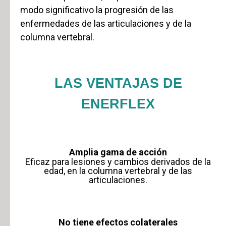
modo significativo la progresión de las
enfermedades de las articulaciones y de la
columna vertebral.
LAS VENTAJAS DE
ENERFLEX
Amplia gama de acción
Eficaz para lesiones y cambios derivados de la
edad, en la columna vertebral y de las
articulaciones.
No tiene efectos colaterales