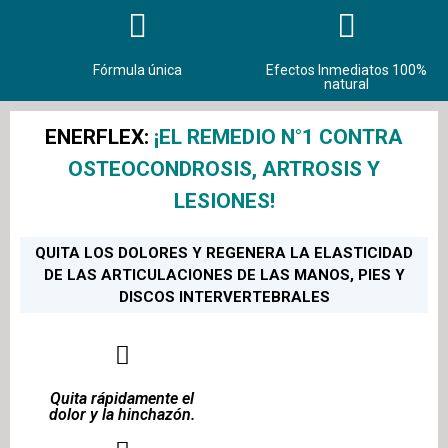
Fórmula única
Efectos Inmediatos 100%
natural
ENERFLEX:
¡EL REMEDIO N°1 CONTRA
OSTEOCONDROSIS, ARTROSIS Y
LESIONES!
QUITA LOS DOLORES Y REGENERA LA ELASTICIDAD
DE LAS ARTICULACIONES DE LAS MANOS, PIES Y
DISCOS INTERVERTEBRALES
Quita rápidamente el
dolor y la hinchazón.