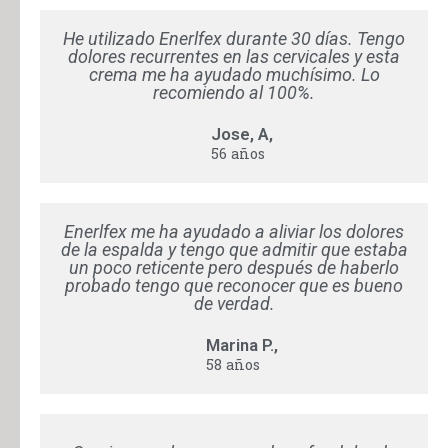
He utilizado Enerlfex durante 30 días. Tengo
dolores recurrentes en las cervicales y esta
crema me ha ayudado muchísimo. Lo
recomiendo al 100%.
Jose, A,
56 años
Enerlfex me ha ayudado a aliviar los dolores
de la espalda y tengo que admitir que estaba
un poco reticente pero después de haberlo
probado tengo que reconocer que es bueno
de verdad.
Marina P.,
58 años