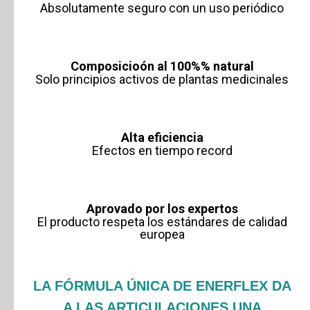
Absolutamente seguro con un uso periódico
Composicioón al 100%% natural
Solo principios activos de plantas medicinales
Alta eficiencia
Efectos en tiempo record
Aprovado por los expertos
El producto respeta los estándares de calidad
europea
LA FÓRMULA ÚNICA DE ENERFLEX DA
A LAS ARTICULACIONES UNA