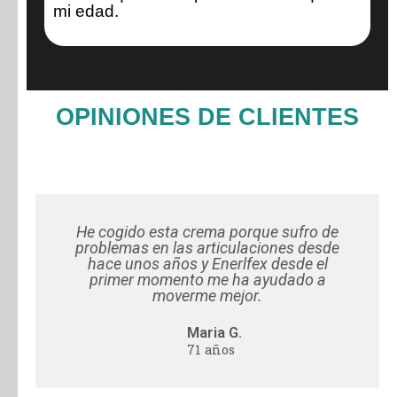
mi edad.
OPINIONES DE CLIENTES
He cogido esta crema porque sufro de
problemas en las articulaciones desde
hace unos años y Enerlfex desde el
primer momento me ha ayudado a
moverme mejor.
Maria G.
71 años