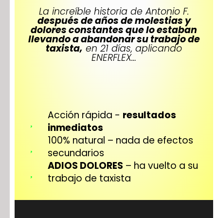
La increíble historia de Antonio F.
después de años de molestias y
dolores constantes que lo estaban
llevando a abandonar su trabajo de
taxista,
en 21 días, aplicando
ENERFLEX…
Acción rápida -
resultados
inmediatos
100% natural – nada de efectos
secundarios
ADIOS DOLORES
– ha vuelto a su
trabajo de taxista