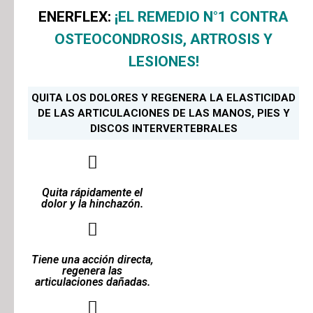
ENERFLEX:
¡EL REMEDIO N°1 CONTRA
OSTEOCONDROSIS, ARTROSIS Y
LESIONES!
QUITA LOS DOLORES Y REGENERA LA ELASTICIDAD
DE LAS ARTICULACIONES DE LAS MANOS, PIES Y
DISCOS INTERVERTEBRALES
Quita rápidamente el
dolor y la hinchazón.
Tiene una acción directa,
regenera las
articulaciones dañadas.