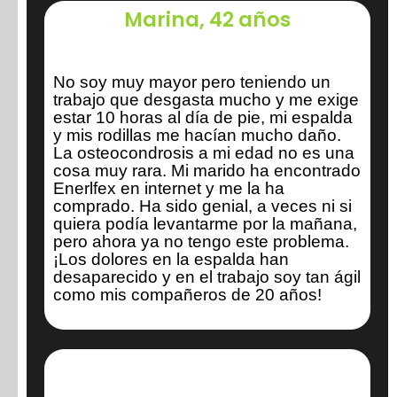
Marina, 42 años
No soy muy mayor pero teniendo un
trabajo que desgasta mucho y me exige
estar 10 horas al día de pie, mi espalda
y mis rodillas me hacían mucho daño.
La osteocondrosis a mi edad no es una
cosa muy rara. Mi marido ha encontrado
Enerlfex en internet y me la ha
comprado. Ha sido genial, a veces ni si
quiera podía levantarme por la mañana,
pero ahora ya no tengo este problema.
¡Los dolores en la espalda han
desaparecido y en el trabajo soy tan ágil
como mis compañeros de 20 años!