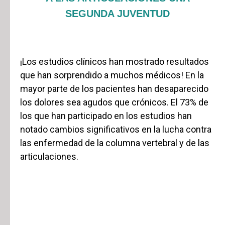
SEGUNDA JUVENTUD
¡Los estudios clínicos han mostrado resultados
que han sorprendido a muchos médicos! En la
mayor parte de los pacientes han desaparecido
los dolores sea agudos que crónicos. El 73% de
los que han participado en los estudios han
notado cambios significativos en la lucha contra
las enfermedad de la columna vertebral y de las
articulaciones.
ENERFLEX COMBATE EFICAZMENTE
MÁS DE 20 ENFERMEDADES
ARTICULARES: