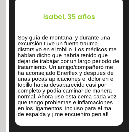
Isabel, 35 años
Soy guía de montaña, y durante una
excursión tuve un fuerte trauma
distorsivo en el tobillo. Los médicos me
habían dicho que habría tenido que
dejar de trabajar por un largo periodo de
tratamiento. Un amigo/compañero me
ha aconsejado Enerlfex y después de
unas pocas aplicaciones el dolor en el
tobillo había desaparecido casi por
completo y podía caminar de manera
normal. Ahora uso esta cema cada vez
que tengo problemas e inflamaciones
en los ligamentos, incluso para el mal
de espalda y ¡ me encuentro genial!