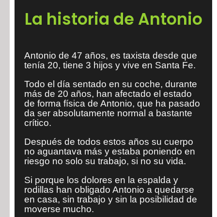
La historia de Antonio
Antonio de 47 años, es taxista desde que
tenía 20, tiene 3 hijos y vive en Santa Fe.
Todo el día sentado en su coche, durante
más de 20 años, han afectado el estado
de forma física de Antonio, que ha pasado
da ser absolutamente normal a bastante
crítico.
Después de todos estos años su cuerpo
no aguantava más y estaba poniendo en
riesgo no solo su trabajo, si no su vida.
Si porque los dolores en la espalda y
rodillas han obligado Antonio a quedarse
en casa, sin trabajo y sin la posibilidad de
moverse mucho.