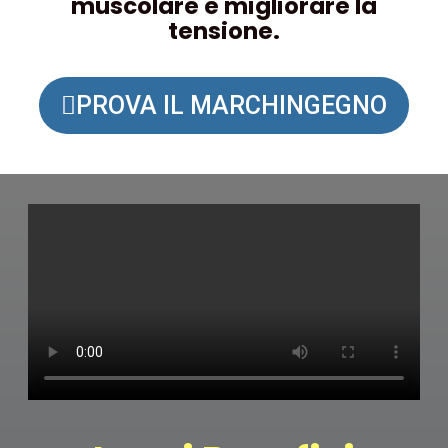
muscolare e migliorare la
tensione.
PROVA IL MARCHINGEGNO