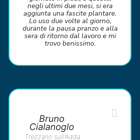
negli ultimi due mesi, si era
aggiunta una fascite plantare.
Lo uso due volte al giorno,
durante la pausa pranzo e alla
sera di ritorno dal lavoro e mi
trovo benissimo.
Bruno
Cialanoglo
Trezzano sull'Adda