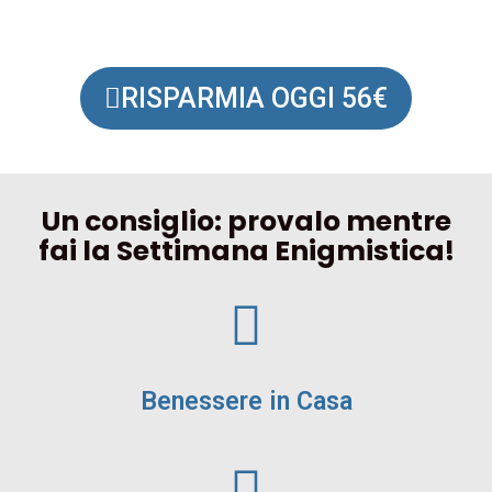
RISPARMIA OGGI 56€
Un consiglio: provalo mentre
fai la Settimana Enigmistica!
Benessere in Casa