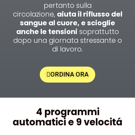
pertanto sulla
circolazione,
aiuta il riflusso del
sangue al cuore, e scioglie
anche le tensioni
soprattutto
dopo una giornata stressante o
di lavoro.
ORDINA ORA
4 programmi
automatici e 9 velocitá