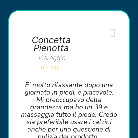
Concetta
Pienotta
Viareggio
E’ molto rilassante dopo una
giornata in piedi, e piacevole.
Mi preoccupavo della
grandezza ma ho un 39 e
massaggia tutto il piede. Credo
sia preferibile usare i calzini
anche per una questione di
pulizia del prodotto.