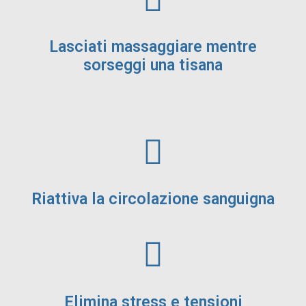
Lasciati massaggiare mentre
sorseggi una tisana
Riattiva la circolazione sanguigna
Elimina stress e tensioni