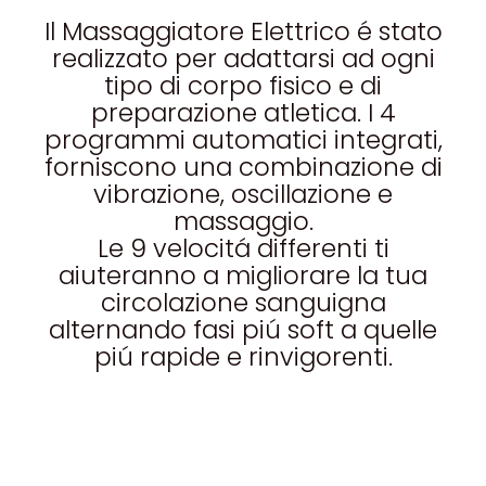
Il Massaggiatore Elettrico é stato
realizzato per adattarsi ad ogni
tipo di corpo fisico e di
preparazione atletica. I 4
programmi automatici integrati,
forniscono una combinazione di
vibrazione, oscillazione e
massaggio.
Le 9 velocitá differenti ti
aiuteranno a migliorare la tua
circolazione sanguigna
alternando fasi piú soft a quelle
piú rapide e rinvigorenti.