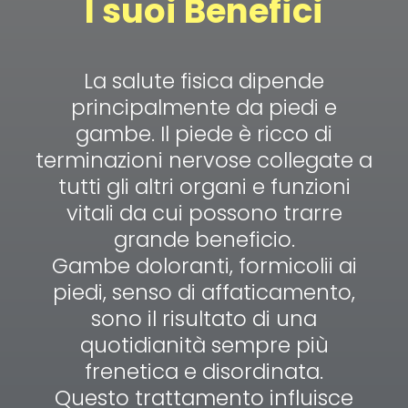
I suoi Benefici
La salute fisica dipende
principalmente da piedi e
gambe. Il piede è ricco di
terminazioni nervose collegate a
tutti gli altri organi e funzioni
vitali da cui possono trarre
grande beneficio.
Gambe doloranti, formicolii ai
piedi, senso di affaticamento,
sono il risultato di una
quotidianità sempre più
frenetica e disordinata.
Questo trattamento influisce