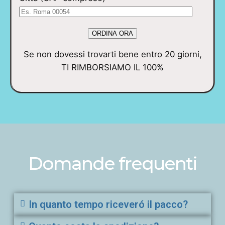
Se non dovessi trovarti bene entro 20 giorni,
TI RIMBORSIAMO IL 100%
Domande frequenti
In quanto tempo riceveró il pacco?