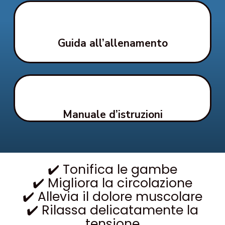
Guida all’allenamento
Manuale d’istruzioni
✔️ Tonifica le gambe
✔️ Migliora la circolazione
✔️ Allevia il dolore muscolare
✔️ Rilassa delicatamente la
tensione