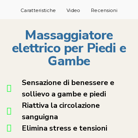
Caratteristiche
Video
Recensioni
Massaggiatore
elettrico per Piedi e
Gambe
Sensazione di benessere e
sollievo a gambe e piedi
Riattiva la circolazione
sanguigna
Elimina stress e tensioni