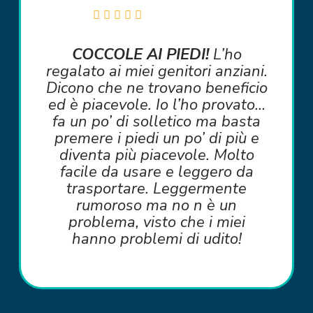
COCCOLE AI PIEDI!
L’ho
regalato ai miei genitori anziani.
Dicono che ne trovano beneficio
ed è piacevole. Io l’ho provato…
fa un po’ di solletico ma basta
premere i piedi un po’ di più e
diventa più piacevole. Molto
facile da usare e leggero da
trasportare. Leggermente
rumoroso ma no n è un
problema, visto che i miei
hanno problemi di udito!