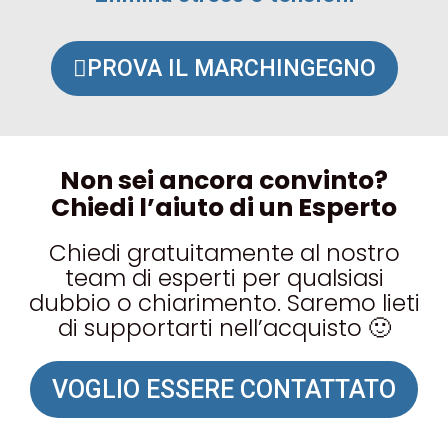
PROVA IL MARCHINGEGNO
Non sei ancora convinto?
Chiedi l’aiuto di un Esperto
Chiedi gratuitamente al nostro
team di esperti per qualsiasi
dubbio o chiarimento. Saremo lieti
di supportarti nell’acquisto 🙂
VOGLIO ESSERE CONTATTATO