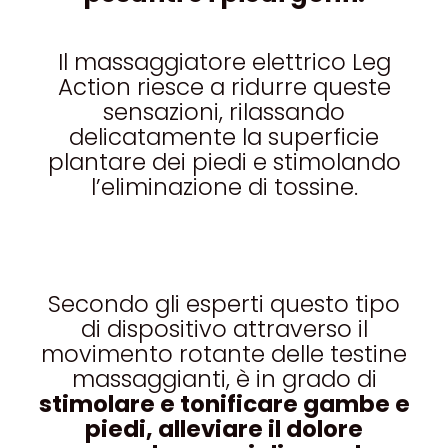
Il massaggiatore elettrico Leg
Action riesce a ridurre queste
sensazioni, rilassando
delicatamente la superficie
plantare dei piedi e stimolando
l’eliminazione di tossine.
Secondo gli esperti questo tipo
di dispositivo attraverso il
movimento rotante delle testine
massaggianti, è in grado di
stimolare e tonificare gambe e
piedi, alleviare il dolore