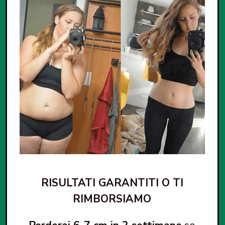
RISULTATI GARANTITI O TI
RIMBORSIAMO