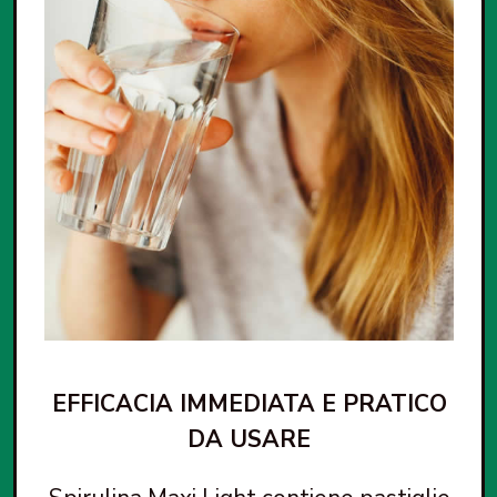
EFFICACIA IMMEDIATA E PRATICO
DA USARE