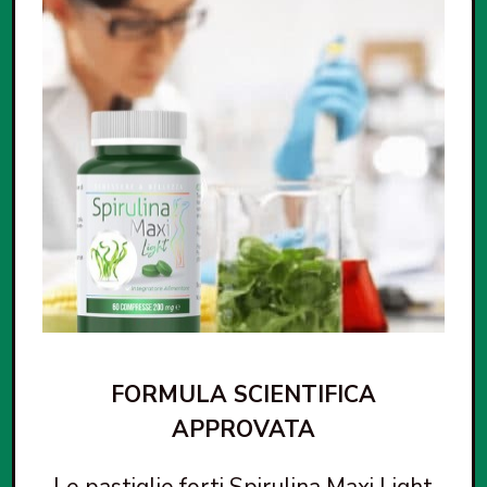
FORMULA SCIENTIFICA
APPROVATA