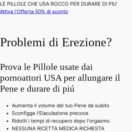
LE PILLOLE CHE USA ROCCO PER DURARE DI PIU’
Attiva l'Offerta 50% di sconto
Problemi di Erezione?
Prova le Pillole usate dai
pornoattori USA per allungare il
Pene e durare di piú
Aumenta il volume del tuo Pene da subito
Sconfigge l'Eiaculazione precoce
Ridotti i tempi di recupero dopo l'orgasmo
NESSUNA RICETTA MEDICA RICHIESTA