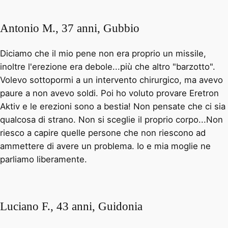
Antonio M., 37 anni, Gubbio
Diciamo che il mio pene non era proprio un missile,
inoltre l'erezione era debole...più che altro "barzotto".
Volevo sottopormi a un intervento chirurgico, ma avevo
paure a non avevo soldi. Poi ho voluto provare Eretron
Aktiv e le erezioni sono a bestia! Non pensate che ci sia
qualcosa di strano. Non si sceglie il proprio corpo...Non
riesco a capire quelle persone che non riescono ad
ammettere di avere un problema. Io e mia moglie ne
parliamo liberamente.
Luciano F., 43 anni, Guidonia