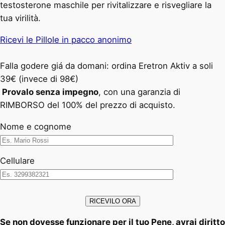
testosterone maschile per rivitalizzare e risvegliare la
tua virilità.
Ricevi le Pillole in pacco anonimo
Falla godere giá da domani: ordina Eretron Aktiv a soli
39€ (invece di 98€)
Provalo senza impegno
, con una garanzia di
RIMBORSO del 100% del prezzo di acquisto.
Nome e cognome
Cellulare
Se non dovesse funzionare per il tuo Pene, avrai diritto