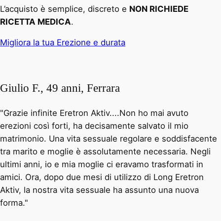
L’acquisto è semplice, discreto e
NON RICHIEDE
RICETTA MEDICA
.
Migliora la tua Erezione e durata
Giulio F., 49 anni, Ferrara
"Grazie infinite Eretron Aktiv....Non ho mai avuto
erezioni così forti, ha decisamente salvato il mio
matrimonio. Una vita sessuale regolare e soddisfacente
tra marito e moglie è assolutamente necessaria. Negli
ultimi anni, io e mia moglie ci eravamo trasformati in
amici. Ora, dopo due mesi di utilizzo di Long Eretron
Aktiv, la nostra vita sessuale ha assunto una nuova
forma."