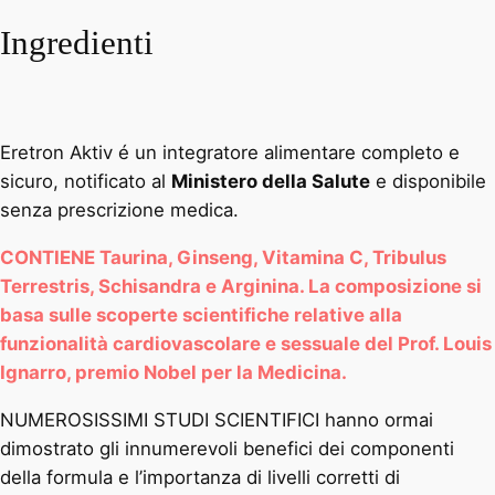
Ingredienti
Eretron Aktiv é un integratore alimentare completo e
sicuro, notificato al
Ministero della Salute
e disponibile
senza prescrizione medica.
CONTIENE Taurina, Ginseng, Vitamina C, Tribulus
Terrestris, Schisandra e Arginina. La composizione si
basa sulle scoperte scientifiche relative alla
funzionalità cardiovascolare e sessuale del Prof. Louis
Ignarro, premio Nobel per la Medicina.
NUMEROSISSIMI STUDI SCIENTIFICI hanno ormai
dimostrato gli innumerevoli benefici dei componenti
della formula e l’importanza di livelli corretti di