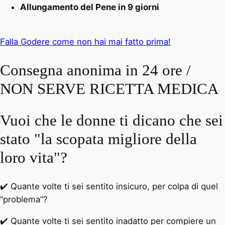
Allungamento del Pene in 9 giorni
Falla Godere come non hai mai fatto prima!
Consegna anonima in 24 ore /
NON SERVE RICETTA MEDICA
Vuoi che le donne ti dicano che sei
stato "la scopata migliore della
loro vita"?
✔️ Quante volte ti sei sentito insicuro, per colpa di quel
“problema”?
✔️ Quante volte ti sei sentito inadatto per compiere un