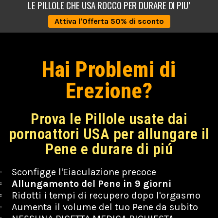
LE PILLOLE CHE USA ROCCO PER DURARE DI PIU’
Attiva l'Offerta 50% di sconto
Hai Problemi di
Erezione?
Prova le Pillole usate dai
pornoattori USA per allungare il
Pene e durare di piú
Sconfigge l'Eiaculazione precoce
Allungamento del Pene in 9 giorni
Ridotti i tempi di recupero dopo l'orgasmo
Aumenta il volume del tuo Pene da subito