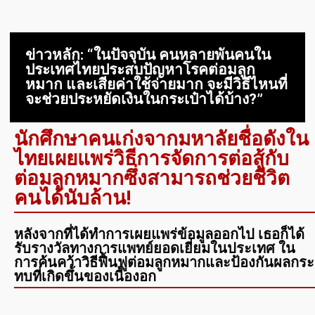
ข่าวหลัก: “ในปัจจุบัน คนหลายพันคนใน
ประเทศไทยประสบปัญหาโรคต่อมลูก
หมาก และเสียค่าใช้จ่ายมาก จะมีวิธีไหนที่
จะช่วยประหยัดเงินในกระเป๋าได้บ้าง?”
นักศึกษาคนเก่งจากมหาลัยชื่อดังใน
ไทยเผยแพร่วิธีการจัดการต่อสู้กับ
ต่อมลูกหมากซึ่งสามารถช่วยชีวิต
คนได้นับล้าน!
หลังจากที่ได้ทำการเผยแพร่ข้อมูลออกไป เธอก็ได้
รับรางวัลทางการแพทย์ยอดเยี่ยมในประเทศ ใน
การค้นคว้าวิธีฟื้นฟูต่อมลูกหมากและป้องกันผลกระ
ทบที่เกิดขึ้นของเนื้องอก