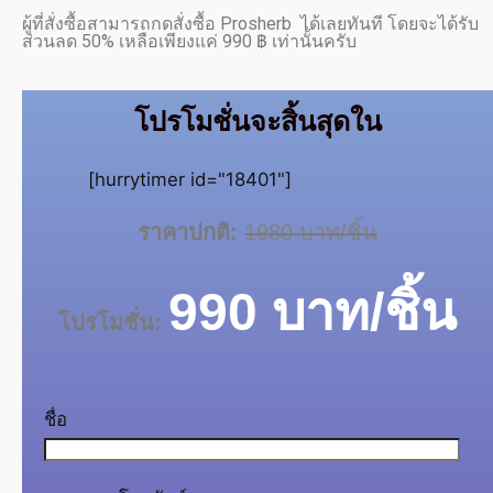
ผู้ที่สั่งซื้อสามารถกดสั่งซื้อ Prosherb ได้เลยทันที โดยจะได้รับ
ส่วนลด 50% เหลือเพียงแค่ 990 ฿ เท่านั้นครับ
โปรโมชั่นจะสิ้นสุดใน
[hurrytimer id="18401"]
ราคาปกติ:
1980 บาท/ชิ้น
990 บาท/ชิ้น
โปรโมชั่น:
ชื่อ