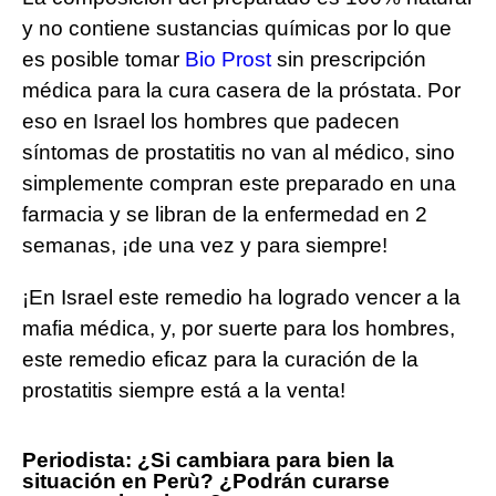
y no contiene sustancias químicas por lo que
es posible tomar
Bio Prost
sin prescripción
médica para la cura casera de la próstata. Por
eso en Israel los hombres que padecen
síntomas de prostatitis no van al médico, sino
simplemente compran este preparado en una
farmacia y se libran de la enfermedad en 2
semanas, ¡de una vez y para siempre!
¡En Israel este remedio ha logrado vencer a la
mafia médica, y, por suerte para los hombres,
este remedio eficaz para la curación de la
prostatitis siempre está a la venta!
Periodista: ¿Si cambiara para bien la
situación en Perù? ¿Podrán curarse