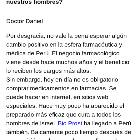
nuestros hombres?
Doctor Daniel
Por desgracia, no vale la pena esperar algún
cambio positivo en la esfera farmacéutica y
médica de Perù. El negocio farmacológico
viene desde hace muchos años y el beneficio
lo reciben los cargos más altos.
Sin embargo, hoy en día no es obligatorio
comprar medicamentos en farmacias. Se
puede hacer en internet, en sitios web
especiales. Hace muy poco ha aparecido el
preparado más eficaz que cura a todos los
hombres de Israel.
Bio Prost
ha llegado a Perù
también. Baicamente poco tiempo después de