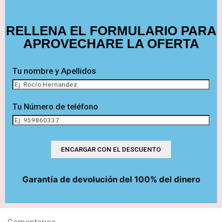
RELLENA EL FORMULARIO PARA
APROVECHARE LA OFERTA
Tu nombre y Apellidos
Tu Número de teléfono
Garantía de devolución del 100% del dinero
Comentarios