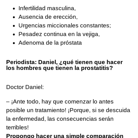
Infertilidad masculina,
Ausencia de erección,
Urgencias miccionales constantes;
Pesadez continua en la vejiga,
Adenoma de la próstata
Periodista: Daniel, ¿qué tienen que hacer
los hombres que tienen la prostatitis?
Doctor Daniel:
– ¡Ante todo, hay que comenzar lo antes
posible un tratamiento! ¡Porque, si se descuida
la enfermedad, las consecuencias serán
terribles!
Propongo hacer una simple comparación