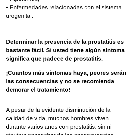
• Enfermedades relacionadas con el sistema
urogenital.
Determinar la presencia de la prostatitis es
bastante fácil. Si usted tiene algún síntoma
significa que padece de prostatitis.
¡Cuantos más síntomas haya, peores serán
las consecuencias y no se recomienda
demorar el tratamiento!
A pesar de la evidente disminución de la
calidad de vida, muchos hombres viven
durante varios años con prostatitis, sin ni