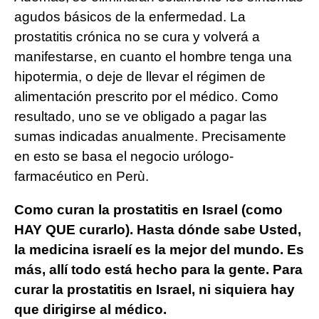
agudos básicos de la enfermedad. La
prostatitis crónica no se cura y volverá a
manifestarse, en cuanto el hombre tenga una
hipotermia, o deje de llevar el régimen de
alimentación prescrito por el médico. Como
resultado, uno se ve obligado a pagar las
sumas indicadas anualmente. Precisamente
en esto se basa el negocio urólogo-
farmacéutico en Perù.
Como curan la prostatitis en Israel (como
HAY QUE curarlo). Hasta dónde sabe Usted,
la medicina israelí es la mejor del mundo. Es
más, allí todo está hecho para la gente. Para
curar la prostatitis en Israel, ni siquiera hay
que dirigirse al médico.