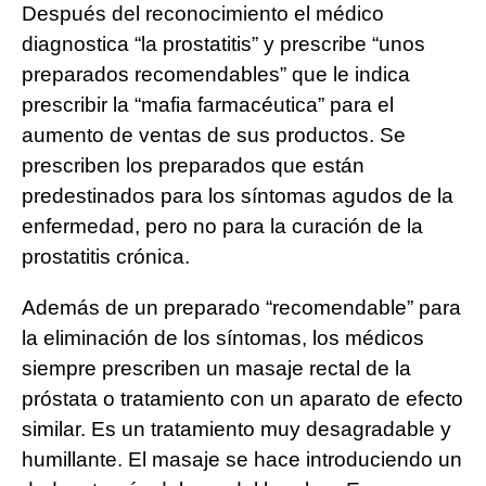
Después del reconocimiento el médico
diagnostica “la prostatitis” y prescribe “unos
preparados recomendables” que le indica
prescribir la “mafia farmacéutica” para el
aumento de ventas de sus productos. Se
prescriben los preparados que están
predestinados para los síntomas agudos de la
enfermedad, pero no para la curación de la
prostatitis crónica.
Además de un preparado “recomendable” para
la eliminación de los síntomas, los médicos
siempre prescriben un masaje rectal de la
próstata o tratamiento con un aparato de efecto
similar. Es un tratamiento muy desagradable y
humillante. El masaje se hace introduciendo un