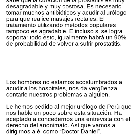
sabe que la curación de la prostatitis es muy
desagradable y muy costosa. Es necesario
tomar muchos antibióticos y acudir al urólogo
para que realice masajes rectales. El
tratamiento utilizando métodos populares
tampoco es agradable. E incluso si se logra
soportar todo esto, igualmente habrá un 90%
de probabilidad de volver a sufrir prostatitis.
Los hombres no estamos acostumbrados a
acudir a los hospitales, nos da vergüenza
contarle nuestros problemas a alguien.
Le hemos pedido al mejor urólogo de Perù que
nos hable un poco sobre esta situación. Ha
aceptado a concedernos una entrevista con el
derecho del anonimato. Así que vamos a
dirigirnos a él como “Doctor Daniel”.