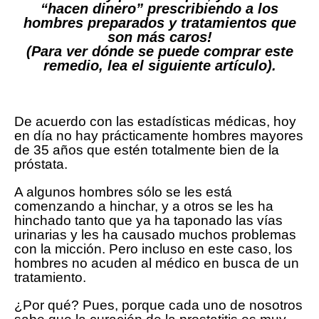
“hacen dinero” prescribiendo a los
hombres preparados y tratamientos que
son más caros!
(Para ver dónde se puede comprar este
remedio, lea el siguiente artículo).
De acuerdo con las estadísticas médicas, hoy
en día no hay prácticamente hombres mayores
de 35 años que estén totalmente bien de la
próstata.
A algunos hombres sólo se les está
comenzando a hinchar, y a otros se les ha
hinchado tanto que ya ha taponado las vías
urinarias y les ha causado muchos problemas
con la micción. Pero incluso en este caso, los
hombres no acuden al médico en busca de un
tratamiento.
¿Por qué? Pues, porque cada uno de nosotros