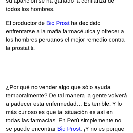
su aparición se ha ganado la confianza de
todos los hombres.
El productor de
Bio Prost
ha decidido
enfrentarse a la mafia farmacéutica y ofrecer a
los hombres peruanos el mejor remedio contra
la prostatiti.
¿Por qué no vender algo que sólo ayuda
temporalmente? De tal manera la gente volverá
a padecer esta enfermedad… Es terrible. Y lo
más curioso es que tal situación es así en
todas las farmacias. En Perù simplemente no
se puede encontrar
Bio Prost
. ¡Y no es porque