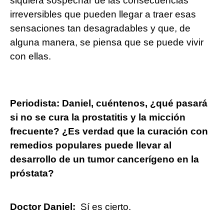
siquiera sospechar de las consecuencias
irreversibles que pueden llegar a traer esas
sensaciones tan desagradables y que, de
alguna manera, se piensa que se puede vivir
con ellas.
Periodista: Daniel, cuéntenos, ¿qué pasará
si no se cura la prostatitis y la micción
frecuente? ¿Es verdad que la curación con
remedios populares puede llevar al
desarrollo de un tumor cancerígeno en la
próstata?
Doctor Daniel:
Sí es cierto.