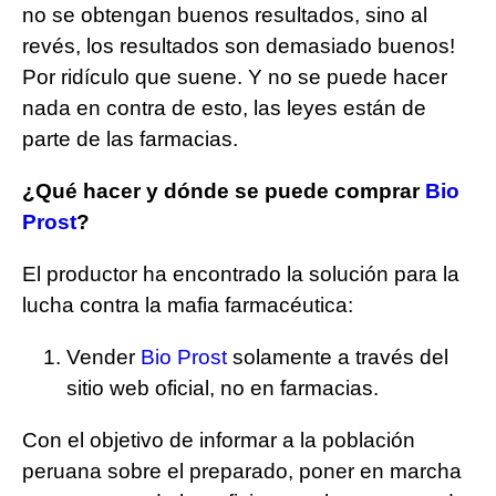
no se obtengan buenos resultados, sino al
revés, los resultados son demasiado buenos!
Por ridículo que suene. Y no se puede hacer
nada en contra de esto, las leyes están de
parte de las farmacias.
¿Qué hacer y dónde se puede comprar
Bio
Prost
?
El productor ha encontrado la solución para la
lucha contra la mafia farmacéutica:
Vender
Bio Prost
solamente a través del
sitio web oficial, no en farmacias.
Con el objetivo de informar a la población
peruana sobre el preparado, poner en marcha