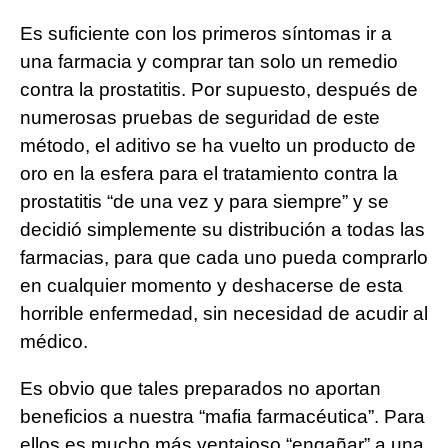
Es suficiente con los primeros síntomas ir a
una farmacia y comprar tan solo un remedio
contra la prostatitis. Por supuesto, después de
numerosas pruebas de seguridad de este
método, el aditivo se ha vuelto un producto de
oro en la esfera para el tratamiento contra la
prostatitis “de una vez y para siempre” y se
decidió simplemente su distribución a todas las
farmacias, para que cada uno pueda comprarlo
en cualquier momento y deshacerse de esta
horrible enfermedad, sin necesidad de acudir al
médico.
Es obvio que tales preparados no aportan
beneficios a nuestra “mafia farmacéutica”. Para
ellos es mucho más ventajoso “engañar” a una