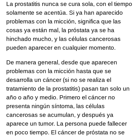
La prostatitis nunca se cura sola, con el tiempo
solamente se acentúa. Si ya han aparecido
problemas con la micción, significa que las
cosas ya están mal, la próstata ya se ha
hinchado mucho, y las células cancerosas
pueden aparecer en cualquier momento.
De manera general, desde que aparecen
problemas con la micción hasta que se
desarrolla un cáncer (si no se realiza el
tratamiento de la prostatitis) pasan tan solo un
año o año y medio. Primero el cáncer no
presenta ningún síntoma, las células
cancerosas se acumulan, y después ya
aparece un tumor. La persona puede fallecer
en poco tiempo. El cáncer de próstata no se