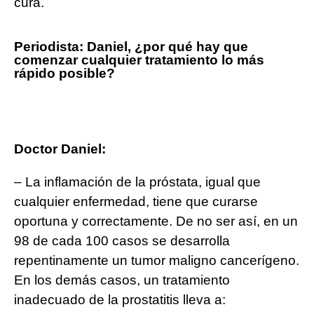
cura.
Periodista: Daniel, ¿por qué hay que
comenzar cualquier tratamiento lo más
rápido posible?
Doctor Daniel:
– La inflamación de la próstata, igual que
cualquier enfermedad, tiene que curarse
oportuna y correctamente. De no ser así, en un
98 de cada 100 casos se desarrolla
repentinamente un tumor maligno cancerígeno.
En los demás casos, un tratamiento
inadecuado de la prostatitis lleva a: