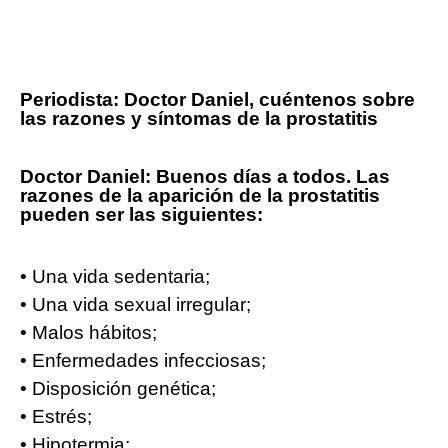
Periodista:
Doctor Daniel, cuéntenos sobre
las razones y síntomas de la prostatitis
Doctor Daniel: Buenos días a todos. Las
razones de la aparición de la prostatitis
pueden ser las siguientes:
• Una vida sedentaria;
• Una vida sexual irregular;
• Malos hábitos;
• Enfermedades infecciosas;
• Disposición genética;
• Estrés;
• Hipotermia;