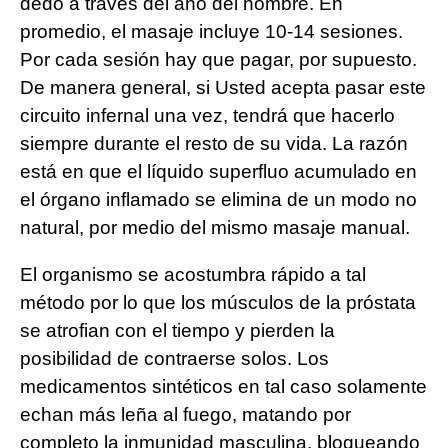
dedo a través del ano del hombre. En
promedio, el masaje incluye 10-14 sesiones.
Por cada sesión hay que pagar, por supuesto.
De manera general, si Usted acepta pasar este
circuito infernal una vez, tendrá que hacerlo
siempre durante el resto de su vida. La razón
está en que el líquido superfluo acumulado en
el órgano inflamado se elimina de un modo no
natural, por medio del mismo masaje manual.
El organismo se acostumbra rápido a tal
método por lo que los músculos de la próstata
se atrofian con el tiempo y pierden la
posibilidad de contraerse solos. Los
medicamentos sintéticos en tal caso solamente
echan más leña al fuego, matando por
completo la inmunidad masculina, bloqueando