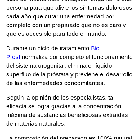
persona para que alivie los síntomas dolorosos
cada año que curar una enfermedad por
completo con un preparado que no es caro y
que es accesible para todo el mundo.
Durante un ciclo de tratamiento
Bio
Prost
normaliza por completo el funcionamiento
del sistema urogenital, elimina el líquido
superfluo de la próstata y previene el desarrollo
de las enfermedades concomitantes.
Según la opinión de los especialistas, tal
eficacia se logra gracias a la concentración
máxima de sustancias beneficiosas extraídas
de materias naturales.
La composición del preparado es 100% natural