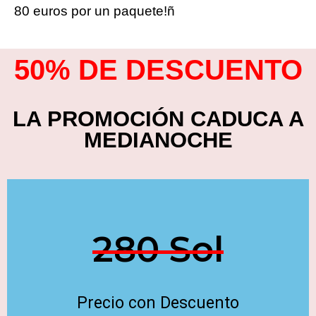
80 euros por un paquete!ñ
50% DE DESCUENTO
LA PROMOCIÓN CADUCA A
MEDIANOCHE
280 Sol
Precio con Descuento