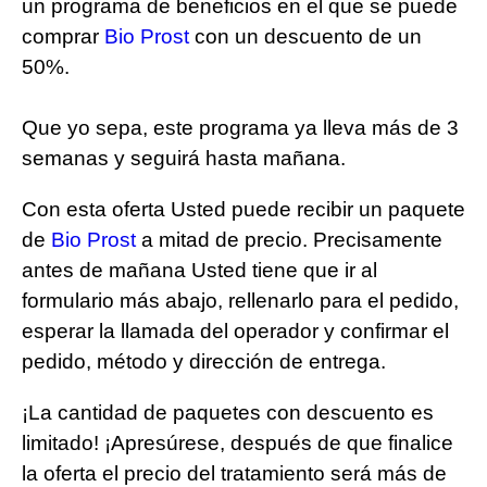
un programa de beneficios en el que se puede
comprar
Bio Prost
con un descuento de un
50%.
Que yo sepa, este programa ya lleva más de 3
semanas y seguirá hasta mañana.
Con esta oferta Usted puede recibir un paquete
de
Bio Prost
a mitad de precio. Precisamente
antes de mañana Usted tiene que ir al
formulario más abajo, rellenarlo para el pedido,
esperar la llamada del operador y confirmar el
pedido, método y dirección de entrega.
¡La cantidad de paquetes con descuento es
limitado! ¡Apresúrese, después de que finalice
la oferta el precio del tratamiento será más de