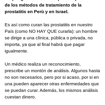
de los métodos de tratamiento de la
prostatitis en
Perù
y en Israel.
Es así como curan las prostatitis en nuestro
País (como NO HAY QUE curarla): un hombre
se dirige a una clínica, pública o privada, no
importa, ya que al final habrá que pagar
igualmente.
Un médico realiza un reconocimiento,
prescribe un montón de análisis. Algunos hasta
no son necesarios, pero por si acaso, por si en
una pueden aparecer otras enfermedades que
se puedan curar. Además, los mismos análisis
cuestan dinero.