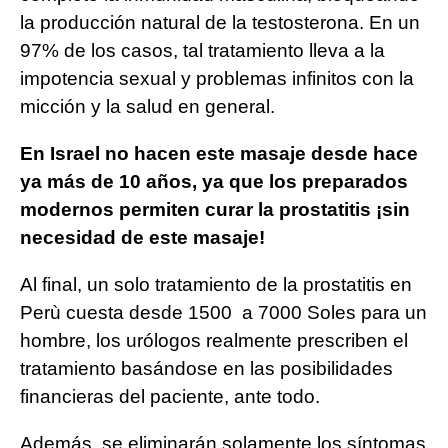
la producción natural de la testosterona. En un
97% de los casos, tal tratamiento lleva a la
impotencia sexual y problemas infinitos con la
micción y la salud en general.
En Israel no hacen este masaje desde hace
ya más de 10 años, ya que los preparados
modernos permiten curar la prostatitis ¡sin
necesidad de este masaje!
Al final, un solo tratamiento de la prostatitis en
Perù cuesta desde 1500 a 7000 Soles para un
hombre, los urólogos realmente prescriben el
tratamiento basándose en las posibilidades
financieras del paciente, ante todo.
Además, se eliminarán solamente los síntomas