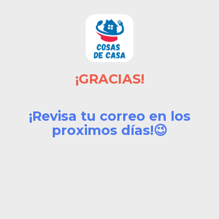
¡GRACIAS!
¡Revisa tu correo en los
proximos días!😉