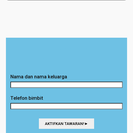
ISI BORANG UNTUK
MENERIMA TAWARAN MASA
Nama dan nama keluarga
Telefon bimbit