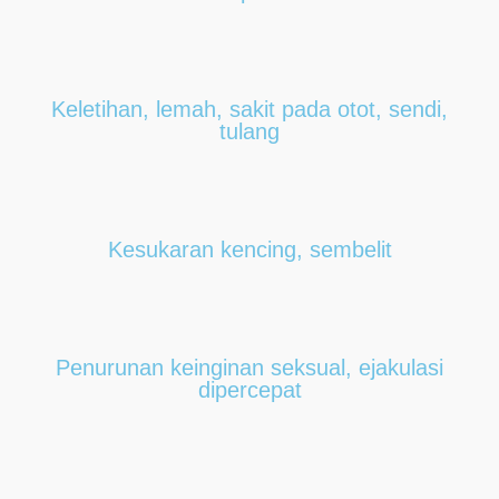
Keletihan, lemah, sakit pada otot, sendi,
tulang
Kesukaran kencing, sembelit
Penurunan keinginan seksual, ejakulasi
dipercepat