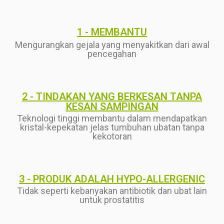
1 - MEMBANTU
Mengurangkan gejala yang menyakitkan dari awal
pencegahan
2 - TINDAKAN YANG BERKESAN TANPA
KESAN SAMPINGAN
Teknologi tinggi membantu dalam mendapatkan
kristal-kepekatan jelas tumbuhan ubatan tanpa
kekotoran
3 - PRODUK ADALAH HYPO-ALLERGENIC
Tidak seperti kebanyakan antibiotik dan ubat lain
untuk prostatitis