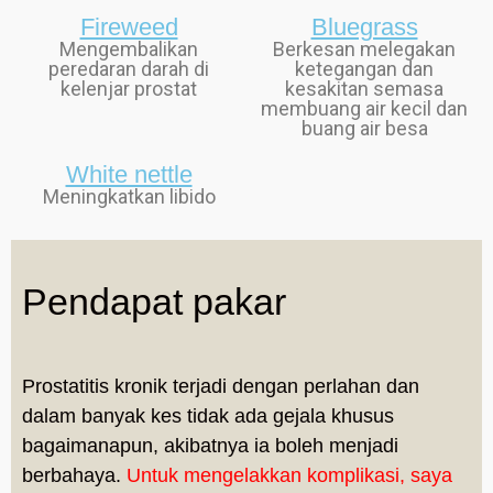
Fireweed
Bluegrass
Mengembalikan
Berkesan melegakan
peredaran darah di
ketegangan dan
kelenjar prostat
kesakitan semasa
membuang air kecil dan
buang air besa
White nettle
Meningkatkan libido
Pendapat pakar
Prostatitis kronik terjadi dengan perlahan dan
dalam banyak kes tidak ada gejala khusus
bagaimanapun, akibatnya ia boleh menjadi
berbahaya.
Untuk mengelakkan komplikasi, saya