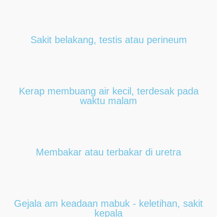
Sakit belakang, testis atau perineum
Kerap membuang air kecil, terdesak pada
waktu malam
Membakar atau terbakar di uretra
Gejala am keadaan mabuk - keletihan, sakit
kepala