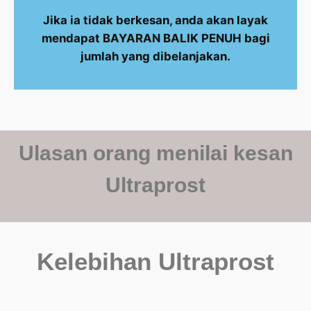
Jika ia tidak berkesan, anda akan layak
mendapat BAYARAN BALIK PENUH bagi
jumlah yang dibelanjakan.
Ulasan orang menilai kesan
Ultraprost
Kelebihan Ultraprost