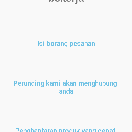
Isi borang pesanan
Perunding kami akan menghubungi
anda
Penghantaran produk yang cepat,