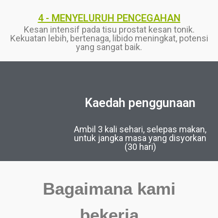
4 - MENYELURUH PENCEGAHAN
Kesan intensif pada tisu prostat kesan tonik.
Kekuatan lebih, bertenaga, libido meningkat, potensi
yang sangat baik.
Kaedah penggunaan
Ambil 3 kali sehari, selepas makan,
untuk jangka masa yang disyorkan
(30 hari)
Bagaimana kami
bekerja