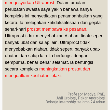
mengesyorkan Ultraprost.
Dalam amalan
perubatan swasta saya yakin bahawa hanya
kompleks ini menyediakan penambahbaikan yang
ketara. Ia melegakan ketidakselesaan dan gejala
sehari-hari
prostat membawa ke pesanan.
Ultraprost tidak menyebabkan Alahan, tidak seperti
banyak ubat dan salap lain. Ultraproct tidak
menyebabkan alahan, tidak seperti banyak ubat-
ubatan dan salap lain. Ia berfungsi dengan
sempurna, benar-benar selamat, ia berfungsi
secara kompleks
meningkatkan prostat dan
menguatkan kesihatan lelaki.
Profesor Madya, PhD,
Ahli Urologi, Pakar Andrologi
Bekerja internship selama 24 tahun