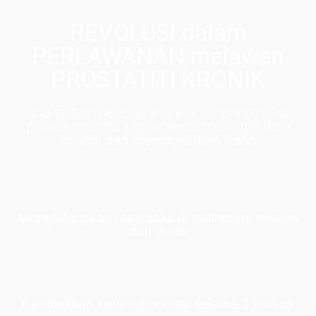
REVOLUSI dalam
PERLAWANAN melawan
PROSTATITI KRONIK
pada sistem peredaran darah, menormalkan
proses membuang air kecil, meningkatkan
imuniti dan meningkatkan libido
Menghilangkan rasa sakit di perineum, rektum
dan testis
Kembalikan kencing normal selama 1 kursus