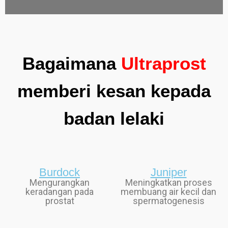
Bagaimana
Ultraprost
memberi kesan kepada
badan lelaki
Burdock
Juniper
Mengurangkan
Meningkatkan proses
keradangan pada
membuang air kecil dan
prostat
spermatogenesis