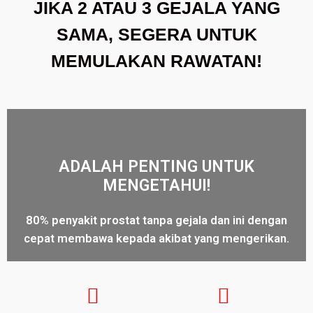
JIKA 2 ATAU 3 GEJALA YANG
SAMA, SEGERA UNTUK
MEMULAKAN RAWATAN!
ADALAH PENTING UNTUK
MENGETAHUI!
80% penyakit prostat tanpa gejala dan ini dengan
cepat membawa kepada akibat yang mengerikan.