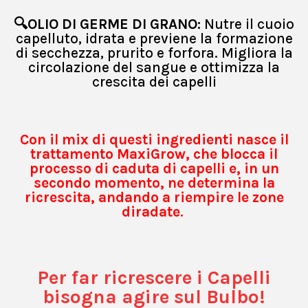
🔍OLIO DI GERME DI GRANO:
Nutre il cuoio
capelluto, idrata e previene la formazione
di secchezza, prurito e forfora. Migliora la
circolazione del sangue e ottimizza la
crescita dei capelli
Con il mix di questi ingredienti nasce il
trattamento MaxiGrow, che blocca il
processo di caduta di capelli e, in un
secondo momento, ne determina la
ricrescita, andando a riempire le zone
diradate.
Per far ricrescere i Capelli
bisogna agire sul Bulbo!