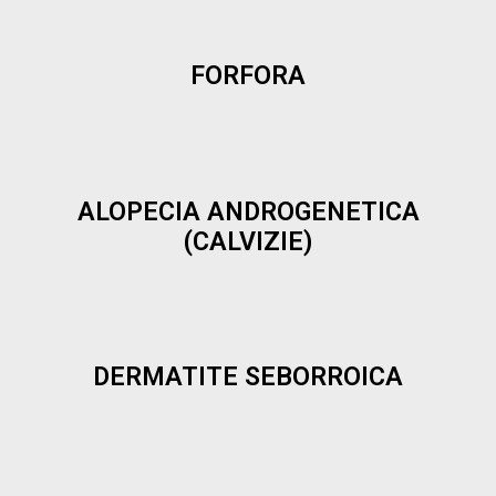
FORFORA
ALOPECIA ANDROGENETICA
(CALVIZIE)
DERMATITE SEBORROICA