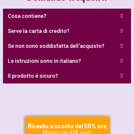
Cosa contiene?
Serve la carta di credito?
Se non sono soddisfatta dell'acquisto?
Le istruzioni sono in italiano?
Il prodotto é sicuro?
Ricevilo a sconto del 50% ora
Risparmia 47€ oggi