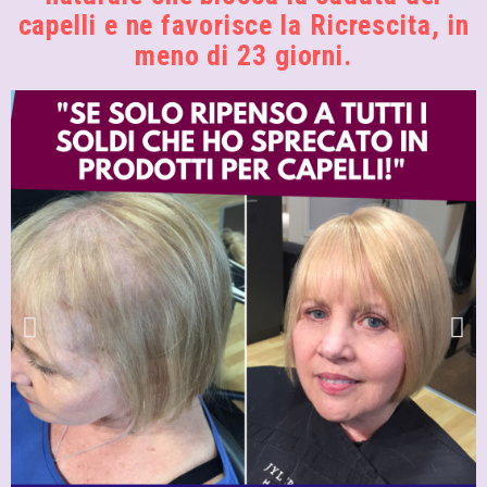
capelli e ne favorisce la Ricrescita, in
meno di 23 giorni.