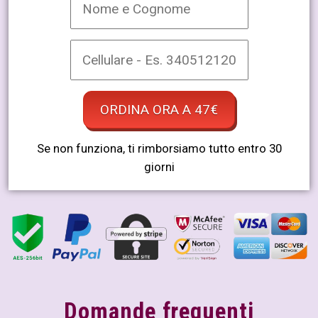
Se non funziona, ti rimborsiamo tutto entro 30
giorni
Domande frequenti