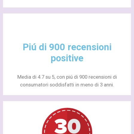
Piú di 900 recensioni
positive
Media di 4.7 su 5, con piú di 900 recensioni di
consumatori soddisfatti in meno di 3 anni.