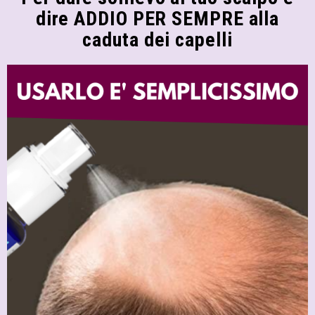
dire ADDIO PER SEMPRE alla
caduta dei capelli