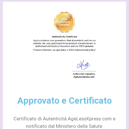
Approvato e Certificato
Certificato di Autenticitá AgeLessXpress.com e
notificato dal Ministero della Salute.