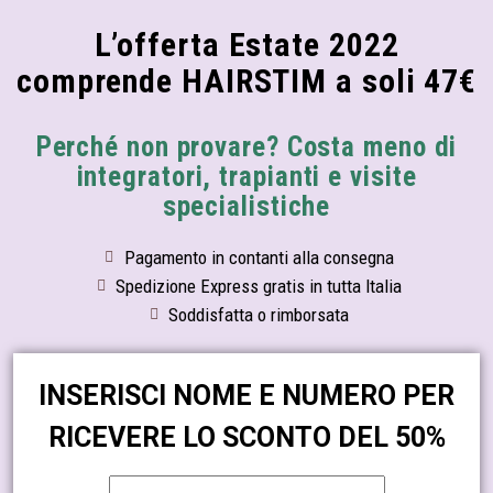
L’offerta Estate 2022
comprende HAIRSTIM a soli 47€
Perché non provare? Costa meno di
integratori, trapianti e visite
specialistiche
Pagamento in contanti alla consegna
Spedizione Express gratis in tutta Italia
Soddisfatta o rimborsata
INSERISCI NOME E NUMERO PER
RICEVERE LO SCONTO DEL 50%