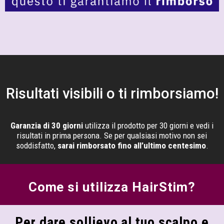
Risultati visibili o ti rimborsiamo!
Garanzia di 30 giorni
utilizza il prodotto per 30 giorni e vedi i
risultati in prima persona. Se per qualsiasi motivo non sei
soddisfatto,
sarai rimborsato fino all’ultimo centesimo
.
Come si utilizza HairStim?
Per dare sollievo al tuo scalpo e