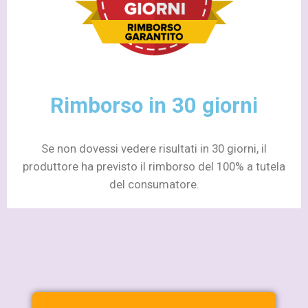
Rimborso in 30 giorni
Se non dovessi vedere risultati in 30 giorni, il
produttore ha previsto il rimborso del 100% a tutela
del consumatore.