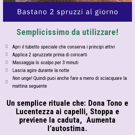
Semplicissimo da utilizzare!
Apri il tubetto speciale che conserva i principi attivi
Applica 2 spruzzate prima di coricarti
Massaggia lo scalpo per 3 minuti
Lascia agire durante la notte
Non unge! Quindi puoi anche fare a meno di sciacquare la
mattina seguente
Un semplice rituale che: Dona Tono e
Lucentezza ai capelli, Stoppa e
previene la caduta, Aumenta
l’autostima.