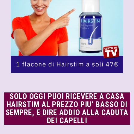
SOLO OGGI PUOI RICEVERE A CASA
HAIRSTIM AL PREZZO PIU’ BASSO DI
SEMPRE, E DIRE ADDIO ALLA CADUTA
DEI CAPELLI