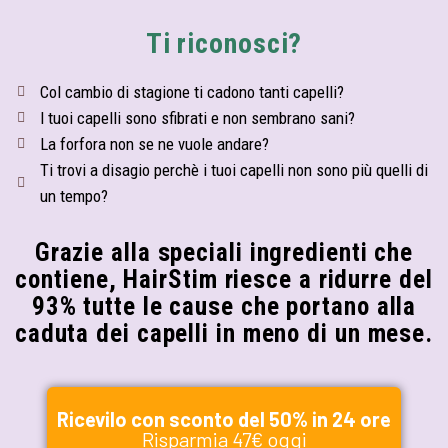
Ti riconosci?
Col cambio di stagione ti cadono tanti capelli?
I tuoi capelli sono sfibrati e non sembrano sani?
La forfora non se ne vuole andare?
Ti trovi a disagio perchè i tuoi capelli non sono più quelli di
un tempo?
Grazie alla speciali ingredienti che
contiene, HairStim riesce a ridurre del
93% tutte le cause che portano alla
caduta dei capelli in meno di un mese.
Ricevilo con sconto del 50% in 24 ore
Risparmia 47€ oggi