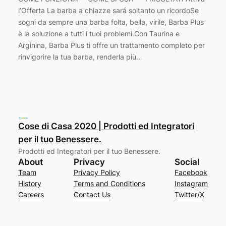
l’Offerta La barba a chiazze sará soltanto un ricordoSe
sogni da sempre una barba folta, bella, virile, Barba Plus
è la soluzione a tutti i tuoi problemi.Con Taurina e
Arginina, Barba Plus ti offre un trattamento completo per
rinvigorire la tua barba, renderla più…
Cose di Casa 2020 | Prodotti ed Integratori
per il tuo Benessere.
Prodotti ed Integratori per il tuo Benessere.
About
Privacy
Social
Team
Privacy Policy
Facebook
History
Terms and Conditions
Instagram
Careers
Contact Us
Twitter/X