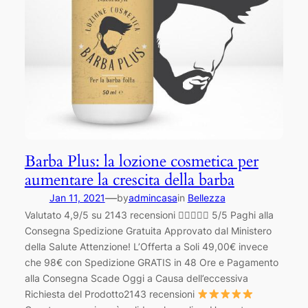
Barba Plus: la lozione cosmetica per
aumentare la crescita della barba
—
Jan 11, 2021
by
admincasa
in
Bellezza
Valutato 4,9/5 su 2143 recensioni  5/5 Paghi alla
Consegna Spedizione Gratuita Approvato dal Ministero
della Salute Attenzione! L’Offerta a Soli 49,00€ invece
che 98€ con Spedizione GRATIS in 48 Ore e Pagamento
alla Consegna Scade Oggi a Causa dell’eccessiva
Richiesta del Prodotto2143 recensioni