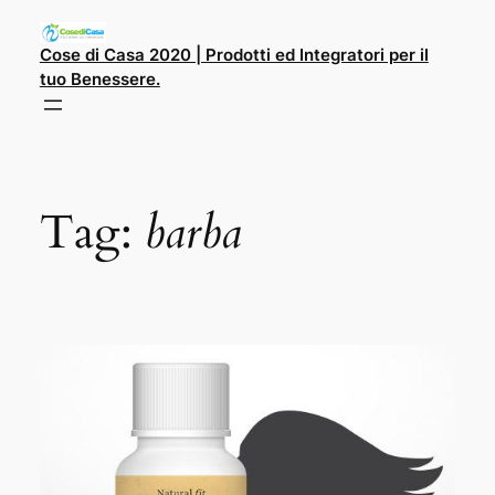
Cose di Casa 2020 | Prodotti ed Integratori per il
tuo Benessere.
Tag:
barba