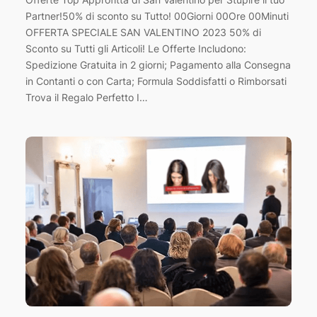
Partner!50% di sconto su Tutto! 00Giorni 00Ore 00Minuti
OFFERTA SPECIALE SAN VALENTINO 2023 50% di
Sconto su Tutti gli Articoli! Le Offerte Includono:
Spedizione Gratuita in 2 giorni; Pagamento alla Consegna
in Contanti o con Carta; Formula Soddisfatti o Rimborsati
Trova il Regalo Perfetto I…