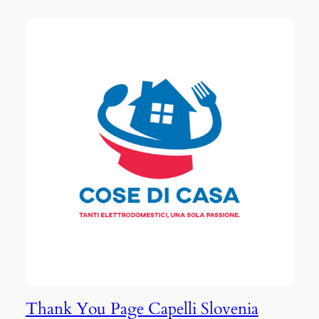
Thank You Page Capelli Slovenia