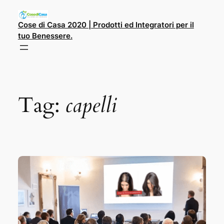
Cose di Casa 2020 | Prodotti ed Integratori per il
tuo Benessere.
Tag:
capelli