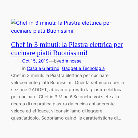
Chef in 3 minuti: la Piastra elettrica per
cucinare piatti Buonissimi!
—
Oct 15, 2019
by
admincasa
in
Casa e Giardino
, 
Gadget e Tecnologia
Chef in 3 minuti: la Piastra elettrica per cucinare
velocemente piatti Buonissimi! Questa settimana per la
sezione GADGET, abbiamo provato la piastra elettrica
per cucinare, Chef in 3 Minuti! Se anche voi siete alla
ricerca di un pratica piastra da cucina antiaderente
veloce ed efficace, vi consigliamo di leggere
quest’articolo. Scopriamo quindi le caratteristiche di…