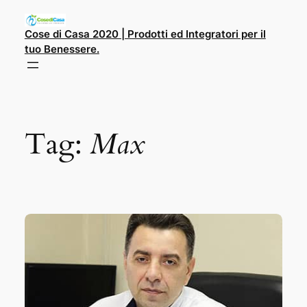
Cose di Casa 2020 | Prodotti ed Integratori per il
tuo Benessere.
Tag:
Max