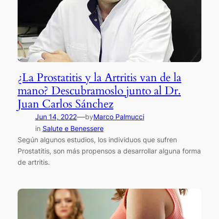
¿La Prostatitis y la Artritis van de la
mano? Descubramoslo junto al Dr.
Juan Carlos Sánchez
—
Jun 14, 2022
by
Marco Palmucci
in
Salute e Benessere
Según algunos estudios, los individuos que sufren
Prostatitis, son más propensos a desarrollar alguna forma
de artritis.