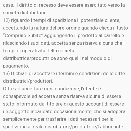
casa. Il diritto di recesso deve essere esercitato verso la
società distributrice.
12) riguardo i tempi di spedizione il potenziale cliente,
accettando la natura del pre-ordine quando clicca il tasto
“Compralo Subito” aggiungendo il prodotto al carrello e
rilasciando i suoi dati, accetta senza riserva alcuna che i
tempi di operatività della società
distributrice/produttrice sono quelli nel modulo di
pagamento.
13) Dichiari di accettare i termini e condizioni delle ditte
distributrici/produttori.
Oltre ad accettare ogni condizione, l’utente è
consapevole ed accetta senza riserva alcuna di essere
stato informato dal titolare di questo account di essere
un soggetto incaricato occasionalmente, che si adopera
semplicemente per trasferire i dati necessari per la
spedizione al reale distributore/produttore/fabbricante.