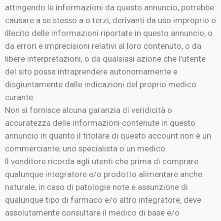
attingendo le informazioni da questo annuncio, potrebbe
causare a se stesso a o terzi, derivanti da uso improprio o
illecito delle informazioni riportate in questo annuncio, o
da errori e imprecisioni relativi al loro contenuto, o da
libere interpretazioni, o da qualsiasi azione che l’utente
del sito possa intraprendere autonomamente e
disgiuntamente dalle indicazioni del proprio medico
curante.
Non si fornisce alcuna garanzia di veridicità o
accuratezza delle informazioni contenute in questo
annuncio in quanto il titolare di questo account non è un
commerciante, uno specialista o un medico.
Il venditore ricorda agli utenti che prima di comprare
qualunque integratore e/o prodotto alimentare anche
naturale, in caso di patologie note e assunzione di
qualunque tipo di farmaco e/o altro integratore, deve
assolutamente consultare il medico di base e/o