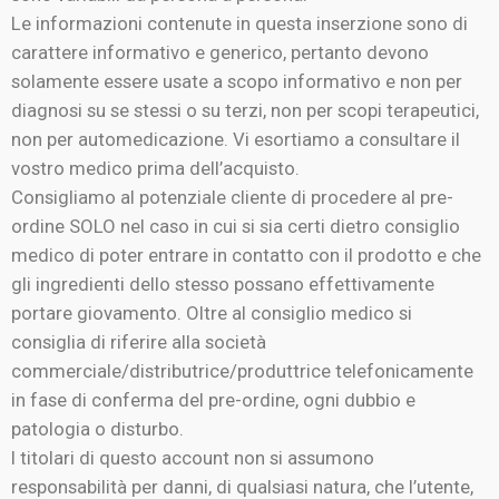
Le informazioni contenute in questa inserzione sono di
carattere informativo e generico, pertanto devono
solamente essere usate a scopo informativo e non per
diagnosi su se stessi o su terzi, non per scopi terapeutici,
non per automedicazione. Vi esortiamo a consultare il
vostro medico prima dell’acquisto.
Consigliamo al potenziale cliente di procedere al pre-
ordine SOLO nel caso in cui si sia certi dietro consiglio
medico di poter entrare in contatto con il prodotto e che
gli ingredienti dello stesso possano effettivamente
portare giovamento. Oltre al consiglio medico si
consiglia di riferire alla società
commerciale/distributrice/produttrice telefonicamente
in fase di conferma del pre-ordine, ogni dubbio e
patologia o disturbo.
I titolari di questo account non si assumono
responsabilità per danni, di qualsiasi natura, che l’utente,