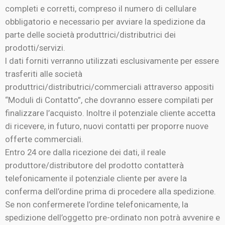
completi e corretti, compreso il numero di cellulare
obbligatorio e necessario per avviare la spedizione da
parte delle società produttrici/distributrici dei
prodotti/servizi.
I dati forniti verranno utilizzati esclusivamente per essere
trasferiti alle società
produttrici/distributrici/commerciali attraverso appositi
“Moduli di Contatto”, che dovranno essere compilati per
finalizzare l’acquisto. Inoltre il potenziale cliente accetta
di ricevere, in futuro, nuovi contatti per proporre nuove
offerte commerciali.
Entro 24 ore dalla ricezione dei dati, il reale
produttore/distributore del prodotto contatterà
telefonicamente il potenziale cliente per avere la
conferma dell’ordine prima di procedere alla spedizione.
Se non confermerete l’ordine telefonicamente, la
spedizione dell’oggetto pre-ordinato non potrà avvenire e