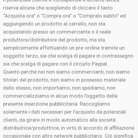
riserva alcuna che scegliendo di cliccare il tasto
“Acquista ora” o “Compra ora” o “Compralo subito” ed
aggiungendo un prodotto al carrello, non sta
acquistando presso un commerciante o il reale
produttore/distributore del prodotto, ma sta
semplicemente effettuando un pre-ordine tramite un
soggetto terzo, sia che scelga di pagare in contrassegno
sia che scelga di pagare con il circuito Paypal.
Questo perché noi non siamo commercianti, non siamo
titolari del prodotto, non siamo in possesso materiale
dello stesso, non importiamo, non spediamo, non
commercializziamo in alcun modo l’oggetto della
presente inserzione pubblicitaria. Raccogliamo
solamente i dati necessari per l’acquisto da potenziali
clienti, da girare in modo automatico alla società
distributrice/produttrice, in virtù di accordo di affiliazione
occasionale con altro network pubblicitario. Ciò significa