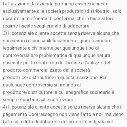
fatturazione da aziende potranno essere richieste
esclusivamente alle società produttrici/distributrici, solo
durante la telefonata di conferma, che in base al loro
regime fiscale sceglieranno di adoperare.
3) Il potenziale cliente accetta senza riserva alcuna che
non siamo responsabili fiscalmente, giuridicamente,
legalmente e civilmente per qualunque tipo di
controversia e/o problematica di qualunque natura
nascente per la conferma dell’ordine e l’utilizzo del
prodotto commercializzato dalla società
produttrice/distributrice in questa inserzione. Per
qualunque controversia si rimanda al
produttore/distributore la cui anagrafica societaria è
sempre riportata sulle confezioni.
4) Il potenziale cliente accetta senza riserva alcuna che il
pagamento Contrassegno non viene fatto a noi, ma viene
fatto alla ditta distributrice del prodotto indicata sul