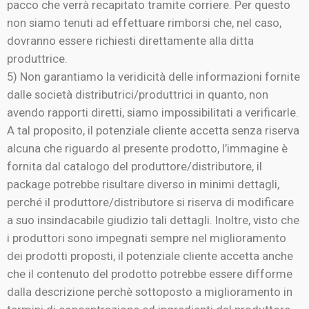
pacco che verrà recapitato tramite corriere. Per questo
non siamo tenuti ad effettuare rimborsi che, nel caso,
dovranno essere richiesti direttamente alla ditta
produttrice.
5) Non garantiamo la veridicità delle informazioni fornite
dalle società distributrici/produttrici in quanto, non
avendo rapporti diretti, siamo impossibilitati a verificarle.
A tal proposito, il potenziale cliente accetta senza riserva
alcuna che riguardo al presente prodotto, l’immagine è
fornita dal catalogo del produttore/distributore, il
package potrebbe risultare diverso in minimi dettagli,
perché il produttore/distributore si riserva di modificare
a suo insindacabile giudizio tali dettagli. Inoltre, visto che
i produttori sono impegnati sempre nel miglioramento
dei prodotti proposti, il potenziale cliente accetta anche
che il contenuto del prodotto potrebbe essere difforme
dalla descrizione perchè sottoposto a miglioramento in