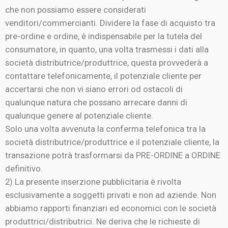
che non possiamo essere considerati
venditori/commercianti. Dividere la fase di acquisto tra
pre-ordine e ordine, è indispensabile per la tutela del
consumatore, in quanto, una volta trasmessi i dati alla
società distributrice/produttrice, questa provvederà a
contattare telefonicamente, il potenziale cliente per
accertarsi che non vi siano errori od ostacoli di
qualunque natura che possano arrecare danni di
qualunque genere al potenziale cliente.
Solo una volta avvenuta la conferma telefonica tra la
società distributrice/produttrice e il potenziale cliente, la
transazione potrà trasformarsi da PRE-ORDINE a ORDINE
definitivo.
2) La presente inserzione pubblicitaria è rivolta
esclusivamente a soggetti privati e non ad aziende. Non
abbiamo rapporti finanziari ed economici con le società
produttrici/distributrici. Ne deriva che le richieste di