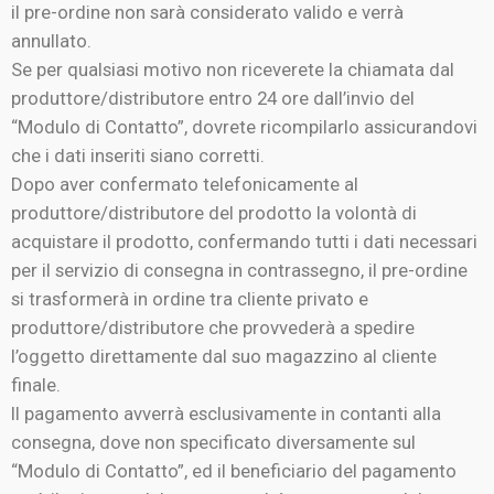
il pre-ordine non sarà considerato valido e verrà
annullato.
Se per qualsiasi motivo non riceverete la chiamata dal
produttore/distributore entro 24 ore dall’invio del
“Modulo di Contatto”, dovrete ricompilarlo assicurandovi
che i dati inseriti siano corretti.
Dopo aver confermato telefonicamente al
produttore/distributore del prodotto la volontà di
acquistare il prodotto, confermando tutti i dati necessari
per il servizio di consegna in contrassegno, il pre-ordine
si trasformerà in ordine tra cliente privato e
produttore/distributore che provvederà a spedire
l’oggetto direttamente dal suo magazzino al cliente
finale.
Il pagamento avverrà esclusivamente in contanti alla
consegna, dove non specificato diversamente sul
“Modulo di Contatto”, ed il beneficiario del pagamento