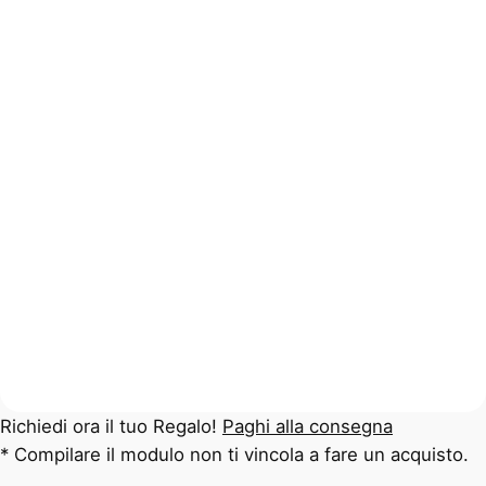
Richiedi ora il tuo Regalo!
Paghi alla consegna
* Compilare il modulo non ti vincola a fare un acquisto.