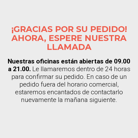
¡GRACIAS POR SU PEDIDO!
AHORA, ESPERE NUESTRA
LLAMADA
Nuestras oficinas están abiertas de 09.00
a 21.00.
Le llamaremos dentro de 24 horas
para confirmar su pedido. En caso de un
pedido fuera del horario comercial,
estaremos encantados de contactarlo
nuevamente la mañana siguiente.