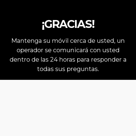
¡GRACIAS!
Mantenga su móvil cerca de usted, un
operador se comunicará con usted
dentro de las 24 horas para responder a
todas sus preguntas.