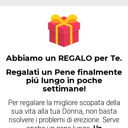
Abbiamo un REGALO per Te.
Regalati un Pene finalmente
piú lungo in poche
settimane!
Per regalare la migliore scopata della
sua vita alla tua Donna, non basta
risolvere i problemi di erezione. Serve