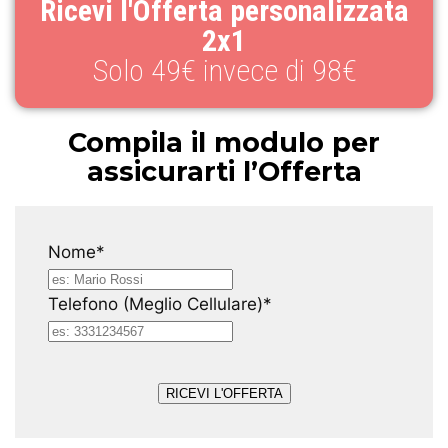
Ricevi l'Offerta personalizzata
2x1
Solo 49€ invece di 98€
Compila il modulo per
assicurarti l’Offerta
Nome*
Telefono (Meglio Cellulare)*