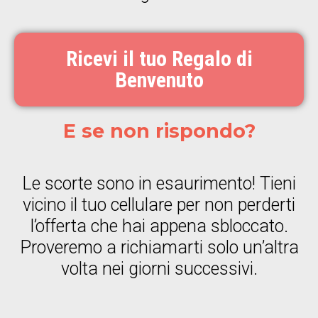
Ricevi il tuo Regalo di
Benvenuto
E se non rispondo?
Le scorte sono in esaurimento! Tieni
vicino il tuo cellulare per non perderti
l’offerta che hai appena sbloccato.
Proveremo a richiamarti solo un’altra
volta nei giorni successivi.