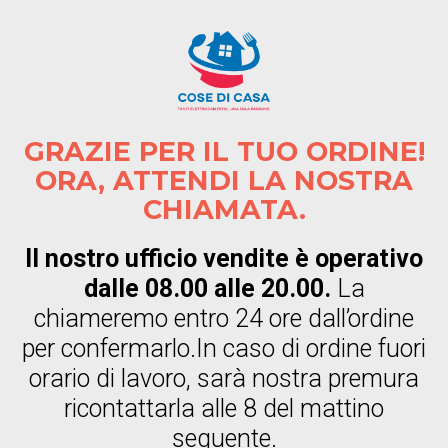
GRAZIE PER IL TUO ORDINE!
ORA, ATTENDI LA NOSTRA
CHIAMATA.
Il nostro ufficio vendite è operativo
dalle 08.00 alle 20.00.
La
chiameremo entro 24 ore dall’ordine
per confermarlo.In caso di ordine fuori
orario di lavoro, sarà nostra premura
ricontattarla alle 8 del mattino
seguente.