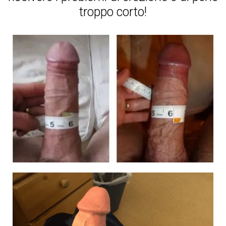
troppo corto!