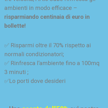
ambienti in modo efficace –
risparmiando centinaia di euro in
bollette!
✅ Risparmi oltre il 70% rispetto ai
normali condizionatori;
✅ Rinfresca l’ambiente fino a 100mq
3 minuti ;
✅Lo porti dove desideri