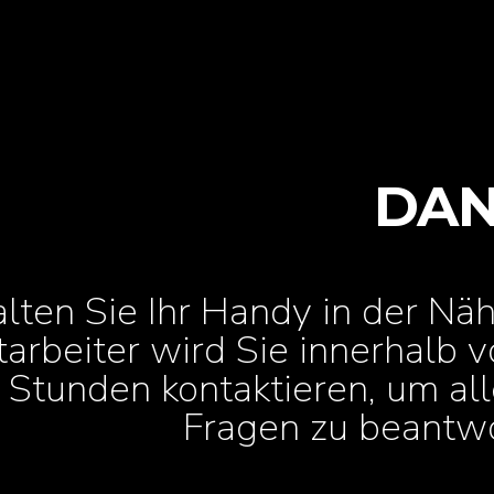
DAN
lten Sie Ihr Handy in der Näh
tarbeiter wird Sie innerhalb 
Stunden kontaktieren, um all
Fragen zu beantw