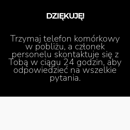
DZIĘKUJĘ!
Trzymaj telefon komórkowy
w pobliżu, a członek
personelu skontaktuje się z
Tobą w ciągu 24 godzin, aby
odpowiedzieć na wszelkie
pytania.