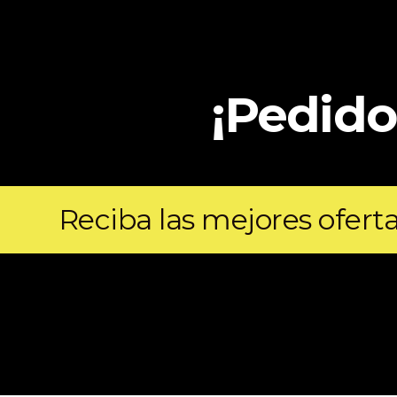
¡Pedido
Reciba las mejores ofert