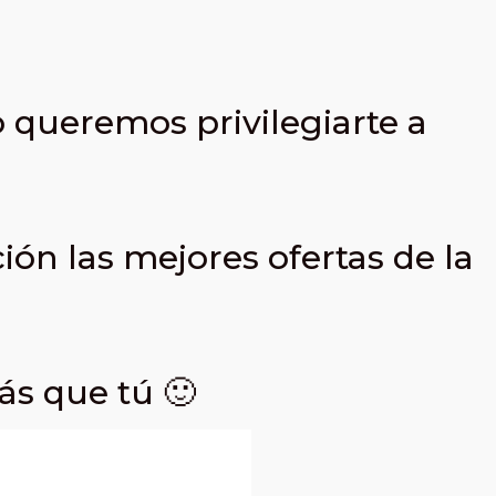
 queremos privilegiarte a
ión las mejores ofertas de la
s que tú 🙂