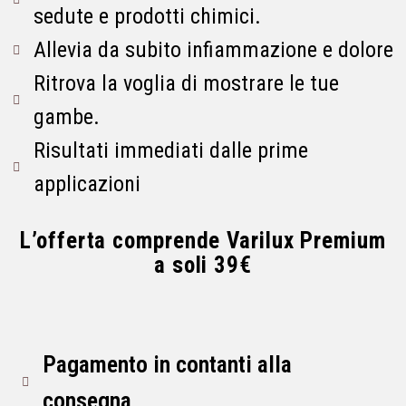
sedute e prodotti chimici.
Allevia da subito infiammazione e dolore
Ritrova la voglia di mostrare le tue
gambe.
Risultati immediati dalle prime
applicazioni
L’offerta comprende Varilux Premium
a soli 39€
Pagamento in contanti alla
consegna