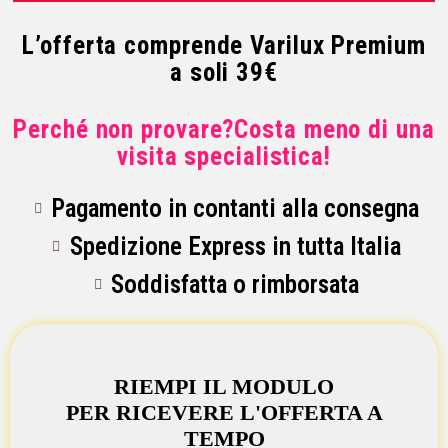
L’offerta comprende Varilux Premium
a soli 39€
Perché non provare?Costa meno di una
visita specialistica!
Pagamento in contanti alla consegna
Spedizione Express in tutta Italia
Soddisfatta o rimborsata
RIEMPI IL MODULO
PER RICEVERE L'OFFERTA A
TEMPO