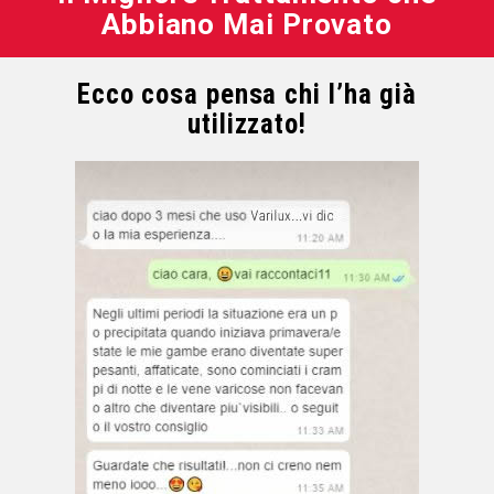
Abbiano Mai Provato
Ecco cosa pensa chi l’ha già
utilizzato!