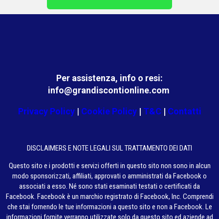
Per assistenza, info o resi:
info@grandiscontionline.com
Privacy Policy
|
Cookie Policy
|
T&C
|
Contatti
DISCLAIMERS E NOTE LEGALI SUL TRATTAMENTO DEI DATI
Questo sito e i prodotti e servizi offerti in questo sito non sono in alcun
modo sponsorizzati, affiliati, approvati o amministrati da Facebook o
associati a esso. Né sono stati esaminati testati o certificati da
Facebook. Facebook è un marchio registrato di Facebook, Inc. Comprendi
che stai fornendo le tue informazioni a questo sito e non a Facebook. Le
informazioni fornite verranno utilizzate solo da questo sito ed aziende ad