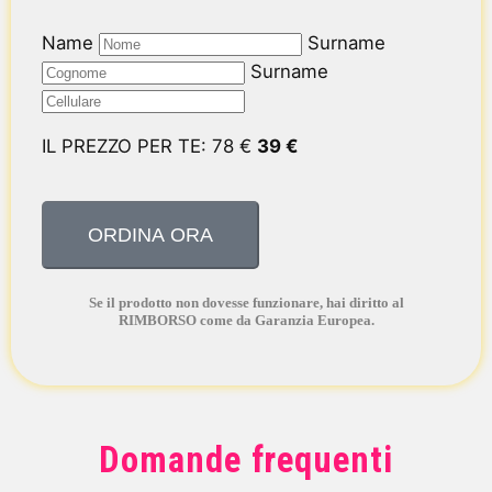
Name
Surname
Surname
IL PREZZO PER TE:
78
€
39
€
Se il prodotto non dovesse funzionare, hai diritto al
RIMBORSO come da Garanzia Europea.
Domande frequenti