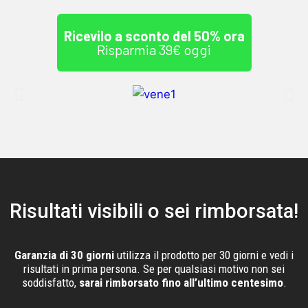
Ricevilo a sconto del 50% ora
Risparmia 39€ oggi
Risultati visibili o sei rimborsata!
Garanzia di 30 giorni
utilizza il prodotto per 30 giorni e vedi i
risultati in prima persona. Se per qualsiasi motivo non sei
soddisfatto,
sarai rimborsato fino all’ultimo centesimo
.