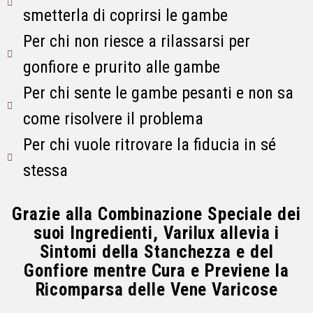
smetterla di coprirsi le gambe
Per chi non riesce a rilassarsi per
gonfiore e prurito alle gambe
Per chi sente le gambe pesanti e non sa
come risolvere il problema
Per chi vuole ritrovare la fiducia in sé
stessa
Grazie alla Combinazione Speciale dei
suoi Ingredienti, Varilux allevia i
Sintomi della Stanchezza e del
Gonfiore mentre Cura e Previene la
Ricomparsa delle Vene Varicose