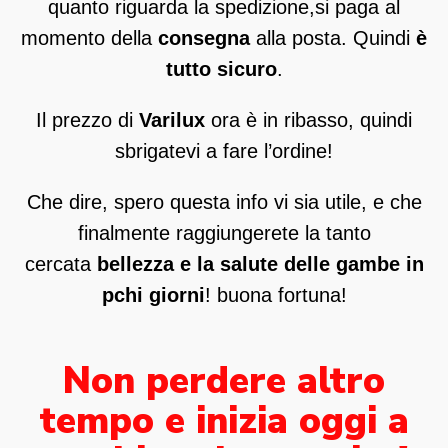
quanto riguarda la spedizione,si paga al
momento della
consegna
alla posta. Quindi
è
tutto sicuro
.
Il prezzo di
Varilux
ora è in ribasso, quindi
sbrigatevi a fare l’ordine!
Che dire, spero questa info vi sia utile, e che
finalmente raggiungerete la tanto
cercata
bellezza e la salute delle gambe in
pchi giorni
! buona fortuna!
Non perdere altro
tempo e inizia oggi a