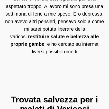
aspettato troppo. A lavoro mi sono presa una
settimana di ferie a mie spese. Ero depressa,
non avevo altri pensieri, pensavo solo a come
mi sarei potuta liberare della
varicosi
restituire salute e bellezza alle
proprie gambe
, e ho cercato su internet
diversi possibili rimedi.
Trovata salvezza per i
malati di Varicosi