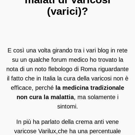
(varici)?
E così una volta girando tra i vari blog in rete
su un qualche forum medico ho trovato la
nota di un noto flebologo di Roma riguardante
il fatto che in Italia la cura della varicosi non è
efficace, perché
la medicina tradizionale
non cura la malattia
, ma solamente i
sintomi.
In più ha parlato della crema anti vene
varicose Varilux,che ha una percentuale