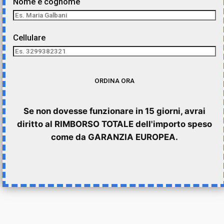
Nome e cognome
Cellulare
Se non dovesse funzionare in 15 giorni, avrai
diritto al RIMBORSO TOTALE dell'importo speso
come da GARANZIA EUROPEA.