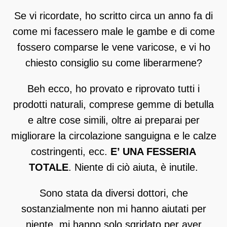
Se vi ricordate, ho scritto circa un anno fa di
come mi facessero male le gambe e di come
fossero comparse le vene varicose, e vi ho
chiesto consiglio su come liberarmene?
Beh ecco, ho provato e riprovato tutti i
prodotti naturali, comprese gemme di betulla
e altre cose simili, oltre ai preparai per
migliorare la circolazione sanguigna e le calze
costringenti, ecc.
E’ UNA FESSERIA
TOTALE
. Niente di ciò aiuta, è inutile.
Sono stata da diversi dottori, che
sostanzialmente non mi hanno aiutati per
niente, mi hanno solo sgridato per aver