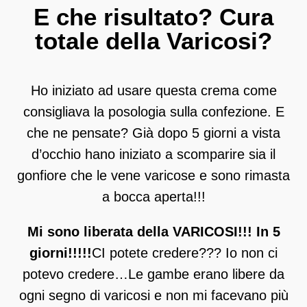
E che risultato? Cura
totale della Varicosi?
Ho iniziato ad usare questa crema come
consigliava la posologia sulla confezione. E
che ne pensate? Già dopo 5 giorni a vista
d’occhio hano iniziato a scomparire sia il
gonfiore che le vene varicose e sono rimasta
a bocca aperta!!!
Mi sono liberata della VARICOSI!!! In 5
giorni!!!!!
CI potete credere??? Io non ci
potevo credere…Le gambe erano libere da
ogni segno di varicosi e non mi facevano più