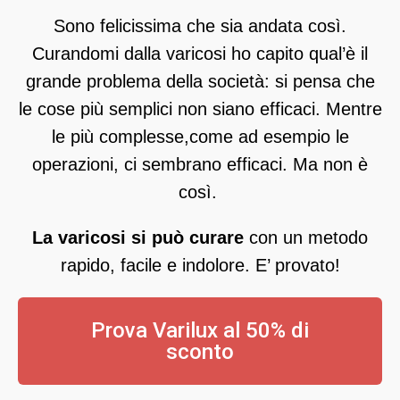
Sono felicissima che sia andata così.
Curandomi dalla varicosi ho capito qual’è il
grande problema della società: si pensa che
le cose più semplici non siano efficaci. Mentre
le più complesse,come ad esempio le
operazioni, ci sembrano efficaci. Ma non è
così.
La varicosi si può curare
con un metodo
rapido, facile e indolore. E’ provato!
Prova Varilux al 50% di
sconto