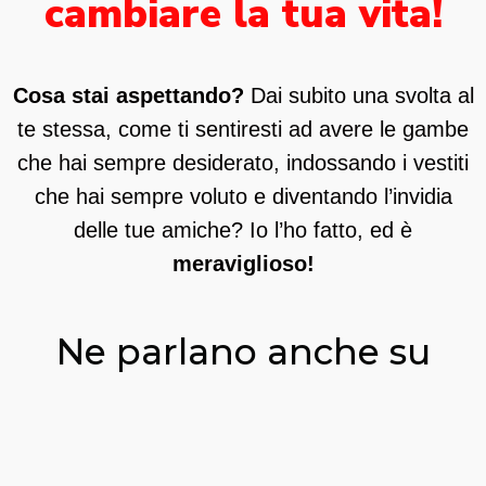
cambiare la tua vita!
Cosa stai aspettando?
Dai subito una svolta al
te stessa, come ti sentiresti ad avere le gambe
che hai sempre desiderato, indossando i vestiti
che hai sempre voluto e diventando l’invidia
delle tue amiche? Io l’ho fatto, ed è
meraviglioso!
Ne parlano anche su