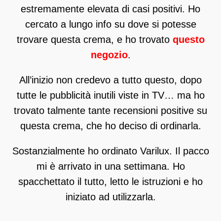
estremamente elevata di casi positivi. Ho
cercato a lungo info su dove si potesse
trovare questa crema, e ho trovato
questo
negozio
.
All’inizio non credevo a tutto questo, dopo
tutte le pubblicità inutili viste in TV… ma ho
trovato talmente tante recensioni positive su
questa crema, che ho deciso di ordinarla.
Sostanzialmente ho ordinato Varilux. Il pacco
mi è arrivato in una settimana. Ho
spacchettato il tutto, letto le istruzioni e ho
iniziato ad utilizzarla.