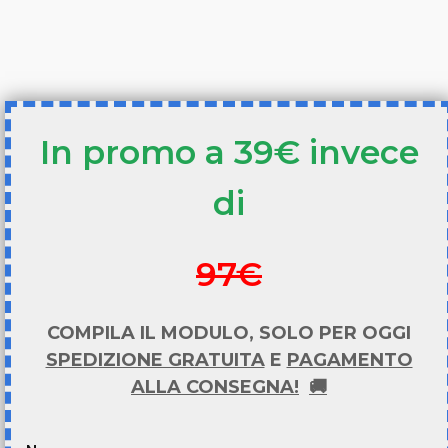
In promo a 39€ invece
di
97€
COMPILA IL MODULO, SOLO PER OGGI
SPEDIZIONE GRATUITA
E
PAGAMENTO
ALLA CONSEGNA!
🚚