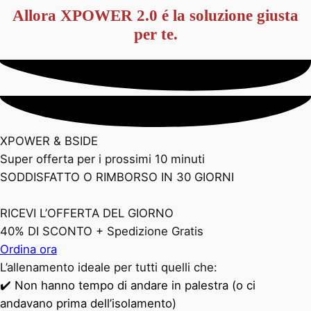
Allora XPOWER 2.0 é la soluzione giusta
per te.
XPOWER & BSIDE
Super offerta per i prossimi 10 minuti
SODDISFATTO O RIMBORSO IN 30 GIORNI
RICEVI L’OFFERTA DEL GIORNO
40% DI SCONTO + Spedizione Gratis
Ordina ora
L’allenamento ideale per tutti quelli che:
✔️ Non hanno tempo di andare in palestra (o ci
andavano prima dell’isolamento)