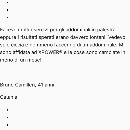
Facevo molti esercizi per gli addominali in palestra,
eppure i risultati sperati erano davvero lontani. Vedevo
solo ciccia e nemmeno l’accenno di un addominale. Mi
sono affidata ad XPOWER® e le cose sono cambiate in
meno di un mese!
Bruno Camilleri, 41 anni
Catania