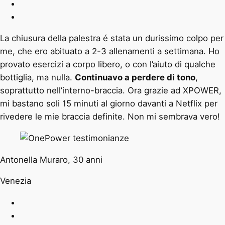
La chiusura della palestra é stata un durissimo colpo per
me, che ero abituato a 2-3 allenamenti a settimana. Ho
provato esercizi a corpo libero, o con l’aiuto di qualche
bottiglia, ma nulla.
Continuavo a perdere di tono
,
soprattutto nell’interno-braccia. Ora grazie ad XPOWER,
mi bastano soli 15 minuti al giorno davanti a Netflix per
rivedere le mie braccia definite. Non mi sembrava vero!
Antonella Muraro, 30 anni
Venezia