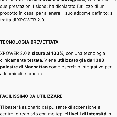
sue prestazioni fisiche: ha dichiarato l’utilizzo di un
prodotto in casa, per allenare il suo addome definito: si
tratta di XPOWER 2.0.
TECNOLOGIA BREVETTATA
XPOWER 2.0 è
sicuro al 100%
, con una tecnologia
clinicamente testata. Viene
utilizzato giá da 1388
palestre di Manhattan
come esercizio integrativo per
addominali e braccia.
FACILISSIMO DA UTILIZZARE
Ti basterà azionarlo dal pulsante di accensione al
centro, e regolarlo con molteplici
livelli di intensitá
in