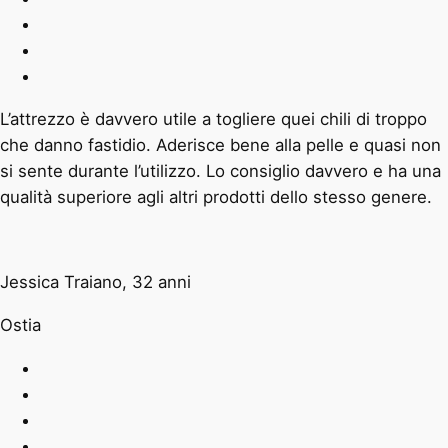
L’attrezzo è davvero utile a togliere quei chili di troppo
che danno fastidio. Aderisce bene alla pelle e quasi non
si sente durante l’utilizzo. Lo consiglio davvero e ha una
qualità superiore agli altri prodotti dello stesso genere.
Jessica Traiano, 32 anni
Ostia