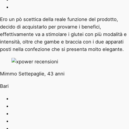
Ero un pò scettica della reale funzione del prodotto,
decido di acquistarlo per provarne i benefici,
effettivamente va a stimolare i glutei con più modalità e
intensità, oltre che gambe e braccia con i due apparati
posti nella confezione che si presenta molto elegante.
Mimmo Settepaglie, 43 anni
Bari