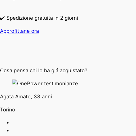
✔️ Spedizione gratuita in 2 giorni
Approfittane ora
Cosa pensa chi lo ha giá acquistato?
Agata Amato, 33 anni
Torino