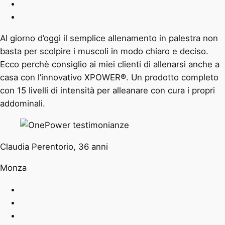
Al giorno d’oggi il semplice allenamento in palestra non
basta per scolpire i muscoli in modo chiaro e deciso.
Ecco perchè consiglio ai miei clienti di allenarsi anche a
casa con l’innovativo XPOWER®. Un prodotto completo
con 15 livelli di intensità per alleanare con cura i propri
addominali.
Claudia Perentorio, 36 anni
Monza