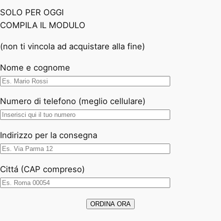
SOLO PER OGGI
COMPILA IL MODULO
(non ti vincola ad acquistare alla fine)
Nome e cognome
Numero di telefono (meglio cellulare)
Indirizzo per la consegna
Cittá (CAP compreso)