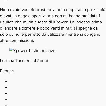
Ho provato vari elettrostimolatori, comperati a prezzi piú
elevati in negozi sportivi, ma non mi hanno mai dato i
risultati che mi da questo di XPower. Lo indosso prima
di andare a correre e dopo venti minuti si spegne da
solo quindi è perfetto da utilizzare mentre si sbrigano
altre commissioni.
Luciana Tancredi, 47 anni
Firenze