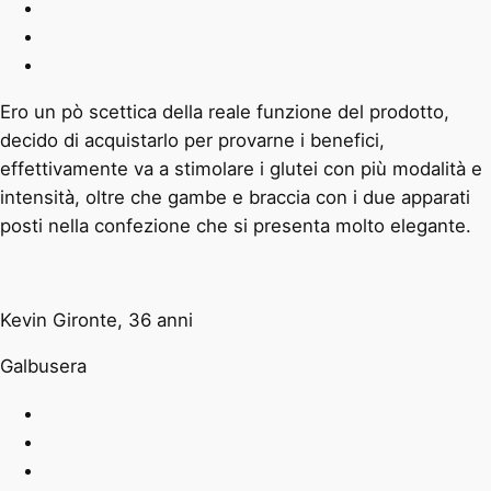
Ero un pò scettica della reale funzione del prodotto,
decido di acquistarlo per provarne i benefici,
effettivamente va a stimolare i glutei con più modalità e
intensità, oltre che gambe e braccia con i due apparati
posti nella confezione che si presenta molto elegante.
Kevin Gironte, 36 anni
Galbusera