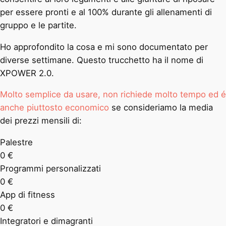
per essere pronti e al 100% durante gli allenamenti di
gruppo e le partite.
Ho approfondito la cosa e mi sono documentato per
diverse settimane. Questo trucchetto ha il nome di
XPOWER 2.0.
Molto semplice da usare, non richiede molto tempo ed é
anche piuttosto economico
se consideriamo la media
dei prezzi mensili di:
Palestre
0
€
Programmi personalizzati
0
€
App di fitness
0
€
Integratori e dimagranti