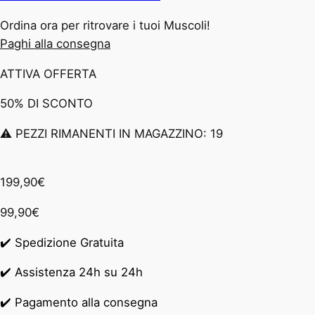
Ordina ora per ritrovare i tuoi Muscoli!
Paghi alla consegna
ATTIVA OFFERTA
50% DI SCONTO
⚠️ PEZZI RIMANENTI IN MAGAZZINO: 19
199,90€
99,90€
✔️ Spedizione Gratuita
✔️ Assistenza 24h su 24h
✔️ Pagamento alla consegna