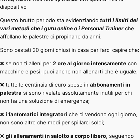
dispositivo
Questo brutto periodo sta evidenziando
tutti i limiti dei
vari metodi che i guru online o i Personal Trainer
che
affollano le palestre ci propinano da anni.
Sono bastati 20 giorni chiusi in casa per farci capire che:
❌ se non ti alleni per
2 ore al giorno intensamente
con
macchine e pesi, puoi anche non allenarti che é uguale;
❌ tutte le centinaia di euro spese in
abbonamenti in
palestra
si sono rivelate assolutamente inutili per chi
non ha una soluzione di emergenza;
❌
i fantomatici integratori
che ci vendono ogni giorno,
non sono altro che modi per spillarci soldi;
❌
gli allenamenti in salotto a corpo libero
, seguendo