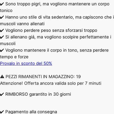
✔️ Sono troppo pigri, ma vogliono mantenere un corpo
tonico
✔️ Hanno uno stile di vita sedentario, ma capiscono che i
muscoli vanno allenati
✔️ Vogliono perdere peso senza sforzarsi troppo
✔️ Si allenano giá, ma vogliono scolpire perfettamente i
muscoli
✔️ Vogliono mantenere il corpo in tono, senza perdere
tempo e forze
Provalo in sconto del 50%
⚠️ PEZZI RIMANENTI IN MAGAZZINO: 19
Attenzione! Offerta ancora valida solo per 7 minuti
✔️ RIMBORSO garantito in 30 giorni
✔️ Pagamento alla consegna