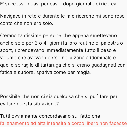
E’ successo quasi per caso, dopo giornate di ricerca.
Navigavo in rete e durante le mie ricerche mi sono reso
conto che non ero solo.
C’erano tantissime persone che appena smettevano
anche solo per 3 o 4 giorni la loro routine di palestra o
sport, riprendevano immediatamente tutto il peso e il
volume che avevano perso nella zona addominale e
quello spiraglio di tartaruga che si erano guadagnati con
fatica e sudore, spariva come per magia.
Possibile che non ci sia qualcosa che si puó fare per
evitare questa situazione?
Tutti ovviamente concordavano sul fatto che
l’allenamento ad alta intensitá a corpo libero non facesse