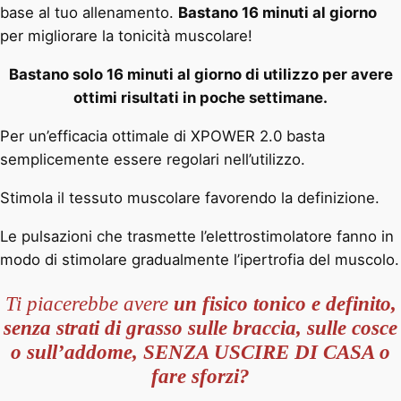
base al tuo allenamento.
Bastano 16 minuti al giorno
per migliorare la tonicità muscolare!
Bastano solo 16 minuti al giorno di utilizzo per avere
ottimi risultati in poche settimane.
Per un’efficacia ottimale di XPOWER 2.0 basta
semplicemente essere regolari nell’utilizzo.
Stimola il tessuto muscolare favorendo la definizione.
Le pulsazioni che trasmette l’elettrostimolatore fanno in
modo di stimolare gradualmente l’ipertrofia del muscolo.
Ti piacerebbe avere
un fisico tonico e definito,
senza strati di grasso sulle braccia, sulle cosce
o sull’addome, SENZA USCIRE DI CASA o
fare sforzi?