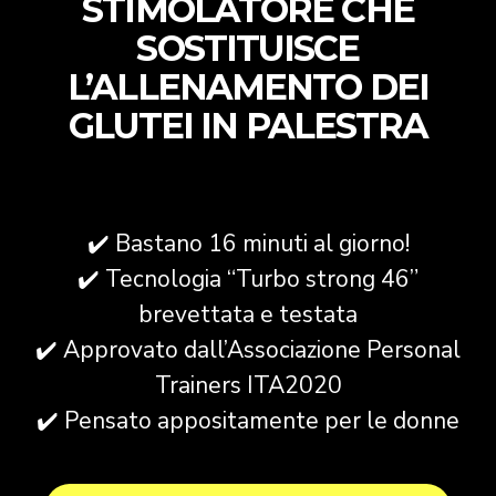
STIMOLATORE CHE
SOSTITUISCE
L’ALLENAMENTO DEI
GLUTEI IN PALESTRA
✔️ Bastano 16 minuti al giorno!
✔️ Tecnologia “Turbo strong 46”
brevettata e testata
✔️ Approvato dall’Associazione Personal
Trainers ITA2020
✔️ Pensato appositamente per le donne