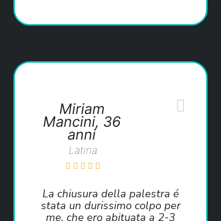
Miriam
Mancini, 36
anni
Latina
La chiusura della palestra é
stata un durissimo colpo per
me, che ero abituata a 2-3