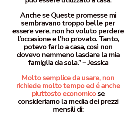
può essere utilizzato a casa.
Anche se Queste promesse mi
sembravano troppo belle per
essere vere, non ho voluto perdere
l’occasione e l’ho provato. Tanto,
potevo farlo a casa, così non
dovevo nemmeno lasciare la mia
famiglia da sola.” – Jessica
Molto semplice da usare, non
richiede molto tempo ed é anche
piuttosto economico
se
consideriamo la media dei prezzi
mensili di: