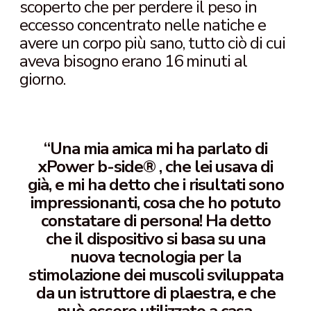
scoperto che per perdere il peso in
eccesso concentrato nelle natiche e
avere un corpo più sano, tutto ciò di cui
aveva bisogno erano 16 minuti al
giorno.
“Una mia amica mi ha parlato di
xPower b-side® , che lei usava di
già, e mi ha detto che i risultati sono
impressionanti, cosa che ho potuto
constatare di persona! Ha detto
che il dispositivo si basa su una
nuova tecnologia per la
stimolazione dei muscoli sviluppata
da un istruttore di plaestra, e che