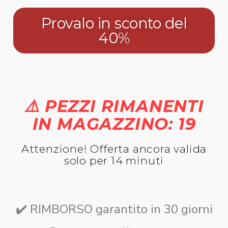
Provalo in sconto del
40%
⚠️ PEZZI RIMANENTI
IN MAGAZZINO: 19
Attenzione! Offerta ancora valida
solo per 14 minuti
✔️ RIMBORSO garantito in 30 giorni