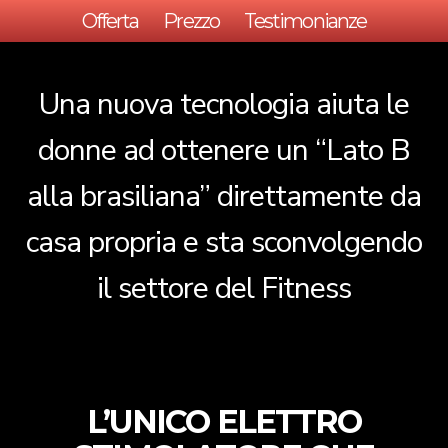
Offerta
Prezzo
Testimonianze
Una nuova tecnologia aiuta le
donne ad ottenere un “Lato B
alla brasiliana” direttamente da
casa propria e sta sconvolgendo
il settore del Fitness
L’UNICO ELETTRO