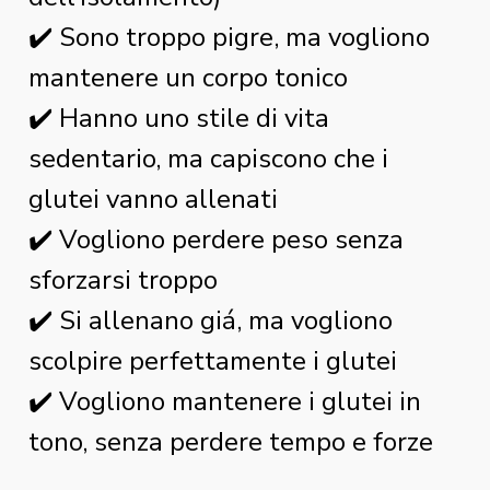
✔️ Sono troppo pigre, ma vogliono
mantenere un corpo tonico
✔️ Hanno uno stile di vita
sedentario, ma capiscono che i
glutei vanno allenati
✔️ Vogliono perdere peso senza
sforzarsi troppo
✔️ Si allenano giá, ma vogliono
scolpire perfettamente i glutei
✔️ Vogliono mantenere i glutei in
tono, senza perdere tempo e forze