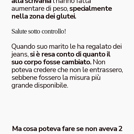
alla scrivania
l’hanno fatta
aumentare di peso,
specialmente
nella zona dei glutei.
Salute sotto controllo!
Quando suo marito le ha regalato dei
jeans,
si è resa conto di quanto il
suo corpo fosse cambiato.
Non
poteva credere che non le entrassero,
sebbene fossero la misura più
grande disponibile.
Ma cosa poteva fare se non aveva 2