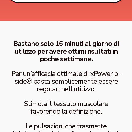
Bastano solo 16 minuti al giorno di
utilizzo per avere ottimi risultati in
poche settimane.
Per un’efficacia ottimale di xPower b-
side® basta semplicemente essere
regolari nell’utilizzo.
Stimola il tessuto muscolare
favorendo la definizione.
Le pulsazioni che trasmette