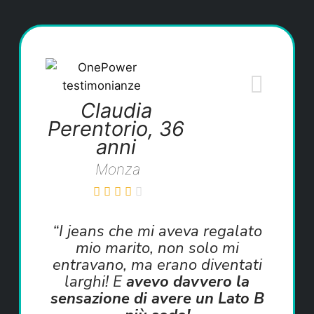
Claudia
Perentorio, 36
anni
Monza
“I jeans che mi aveva regalato
mio marito, non solo mi
entravano, ma erano diventati
larghi! E
avevo davvero la
sensazione di avere un Lato B