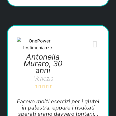
Antonella
Muraro, 30
anni
Venezia
Facevo molti esercizi per i glutei
in palestra, eppure i risultati
sperati erano davvero lontani. .