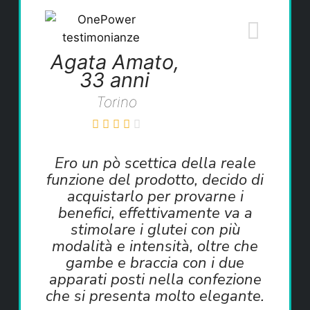
Agata Amato,
33 anni
Torino
Ero un pò scettica della reale
funzione del prodotto, decido di
acquistarlo per provarne i
benefici, effettivamente va a
stimolare i glutei con più
modalità e intensità, oltre che
gambe e braccia con i due
apparati posti nella confezione
che si presenta molto elegante.