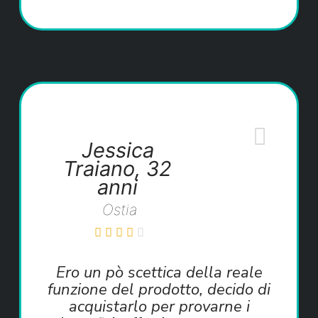
Jessica
Traiano, 32
anni
Ostia
Ero un pò scettica della reale
funzione del prodotto, decido di
acquistarlo per provarne i