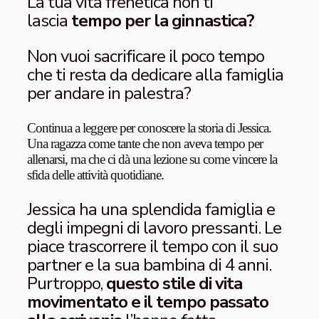
La tua vita frenetica non ti
lascia
tempo per la ginnastica?
Non vuoi sacrificare il poco tempo
che ti resta da dedicare alla famiglia
per andare in palestra?
Continua a leggere per conoscere la storia di Jessica.
Una ragazza come tante che non aveva tempo per
allenarsi, ma che ci dà una lezione su come vincere la
sfida delle attività quotidiane.
Jessica ha una splendida famiglia e
degli impegni di lavoro pressanti. Le
piace trascorrere il tempo con il suo
partner e la sua bambina di 4 anni.
Purtroppo,
questo stile di vita
movimentato e il tempo passato