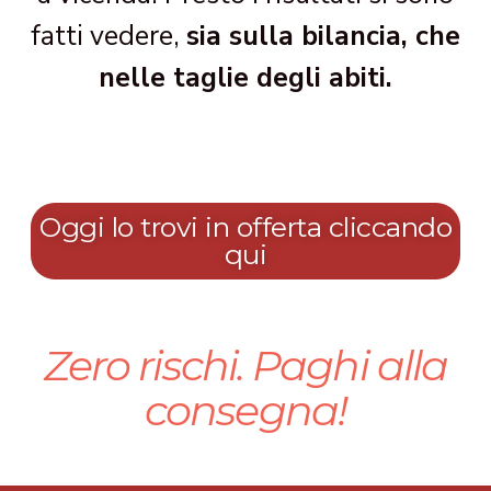
fatti vedere,
sia sulla bilancia, che
nelle taglie degli abiti.
Oggi lo trovi in offerta cliccando
qui
Zero rischi. Paghi alla
consegna!