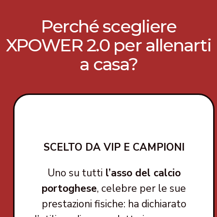
Perché scegliere
XPOWER 2.0 per allenarti
a casa?
SCELTO DA VIP E CAMPIONI
Uno su tutti
l’asso del calcio
portoghese
, celebre per le sue
prestazioni fisiche: ha dichiarato