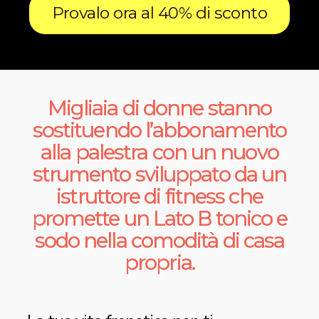
Provalo ora al 40% di sconto
Migliaia di donne stanno
sostituendo l’abbonamento
alla palestra con un nuovo
strumento sviluppato da un
istruttore di fitness che
promette un Lato B tonico e
sodo nella comodità di casa
propria.