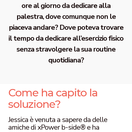
ore al giorno da dedicare alla
palestra, dove comunque non le
piaceva andare? Dove poteva trovare
il tempo da dedicare all’esercizio fisico
senza stravolgere la sua routine
quotidiana?
Come ha capito la
soluzione?
Jessica è venuta a sapere da delle
amiche di xPower b-side® e ha