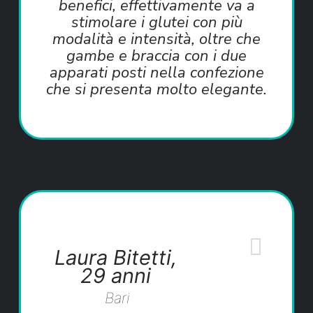
benefici, effettivamente va a
stimolare i glutei con più
modalità e intensità, oltre che
gambe e braccia con i due
apparati posti nella confezione
che si presenta molto elegante.
Laura Bitetti,
29 anni
Bari