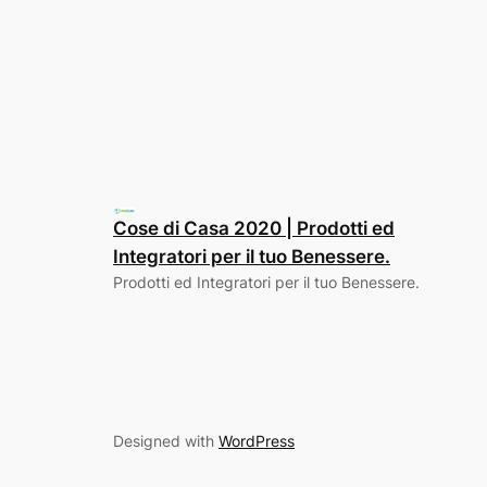
Cose di Casa 2020 | Prodotti ed
Integratori per il tuo Benessere.
Prodotti ed Integratori per il tuo Benessere.
Designed with
WordPress