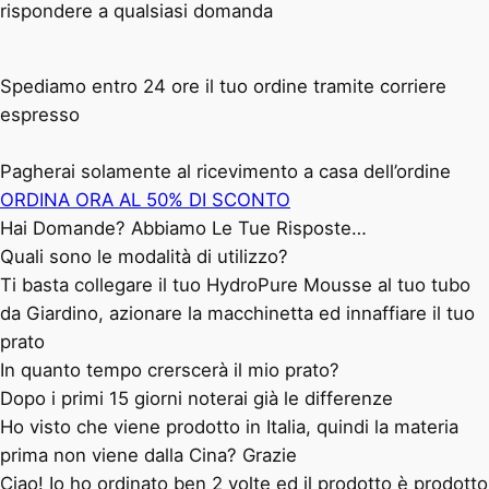
rispondere a qualsiasi domanda
Spediamo entro 24 ore il tuo ordine tramite corriere
espresso
Pagherai solamente al ricevimento a casa dell’ordine
ORDINA ORA AL 50% DI SCONTO
Hai Domande? Abbiamo Le Tue Risposte…
Quali sono le modalità di utilizzo?
Ti basta collegare il tuo HydroPure Mousse al tuo tubo
da Giardino, azionare la macchinetta ed innaffiare il tuo
prato
In quanto tempo crerscerà il mio prato?
Dopo i primi 15 giorni noterai già le differenze
Ho visto che viene prodotto in Italia, quindi la materia
prima non viene dalla Cina? Grazie
Ciao! Io ho ordinato ben 2 volte ed il prodotto è prodotto