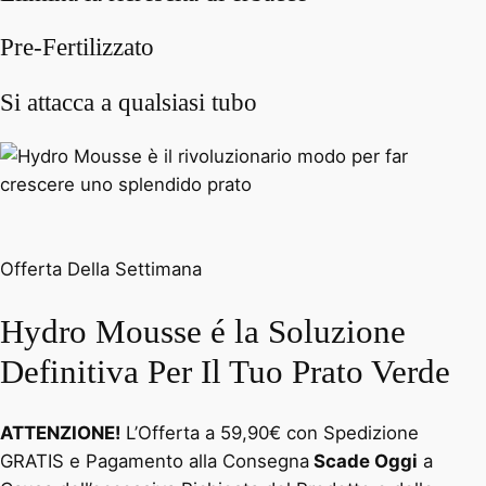
Pre-Fertilizzato
Si attacca a qualsiasi tubo
Offerta Della Settimana
Hydro Mousse é la Soluzione
Definitiva Per Il Tuo Prato Verde
ATTENZIONE!
L’Offerta a 59,90€ con Spedizione
GRATIS e Pagamento alla Consegna
Scade Oggi
a