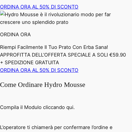
ORDINA ORA AL 50% DI SCONTO
ORDINA ORA
Riempi Facilmente Il Tuo Prato Con Erba Sana!
APPROFITTA DELL’OFFERTA SPECIALE A SOLI €59.90
+ SPEDIZIONE GRATUITA
ORDINA ORA AL 50% DI SCONTO
Come Ordinare Hydro Mousse
Compila il Modulo cliccando qui.
L’operatore ti chiamerà per confermare l’ordine e