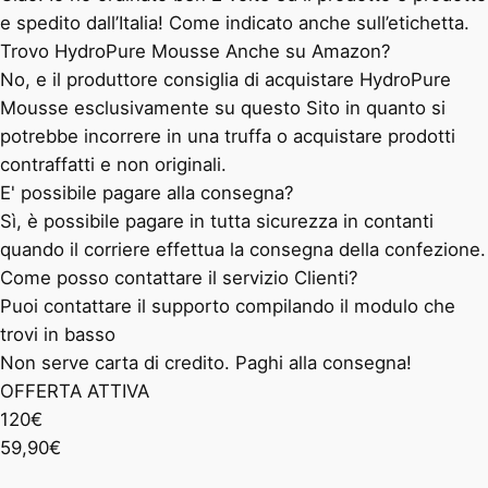
e spedito dall’Italia! Come indicato anche sull’etichetta.
Trovo HydroPure Mousse Anche su Amazon?
No, e il produttore consiglia di acquistare HydroPure
Mousse esclusivamente su questo Sito in quanto si
potrebbe incorrere in una truffa o acquistare prodotti
contraffatti e non originali.
E' possibile pagare alla consegna?
Sì, è possibile pagare in tutta sicurezza in contanti
quando il corriere effettua la consegna della confezione.
Come posso contattare il servizio Clienti?
Puoi contattare il supporto compilando il modulo che
trovi in basso
Non serve carta di credito. Paghi alla consegna!
OFFERTA ATTIVA
120€
59,90€