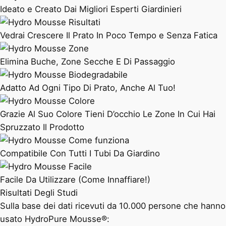
Ideato e Creato Dai Migliori Esperti Giardinieri
Vedrai Crescere Il Prato In Poco Tempo e Senza Fatica
Elimina Buche, Zone Secche E Di Passaggio
Adatto Ad Ogni Tipo Di Prato, Anche Al Tuo!
Grazie Al Suo Colore Tieni D’occhio Le Zone In Cui Hai
Spruzzato Il Prodotto
Compatibile Con Tutti I Tubi Da Giardino
Facile Da Utilizzare (Come Innaffiare!)
Risultati Degli Studi
Sulla base dei dati ricevuti da 10.000 persone che hanno
usato HydroPure Mousse®: