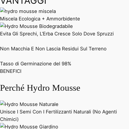
VANTAGGI
Miscela Ecologica + Ammorbidente
Evita Gli Sprechi, L’Erba Cresce Solo Dove Spruzzi
Non Macchia E Non Lascia Residui Sul Terreno
Tasso di Germinazione del 98%
BENEFICI
Perché Hydro Mousse
Unisce I Semi Con I Fertilizzanti Naturali (No Agenti
Chimici)