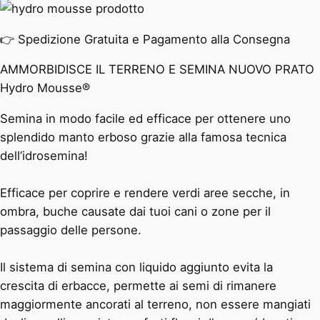
👉 Spedizione Gratuita e Pagamento alla Consegna
AMMORBIDISCE IL TERRENO E SEMINA NUOVO PRATO
Hydro Mousse®
Semina in modo facile ed efficace per ottenere uno
splendido manto erboso grazie alla famosa tecnica
dell’idrosemina!
Efficace per coprire e rendere verdi aree secche, in
ombra, buche causate dai tuoi cani o zone per il
passaggio delle persone.
Il sistema di semina con liquido aggiunto evita la
crescita di erbacce, permette ai semi di rimanere
maggiormente ancorati al terreno, non essere mangiati