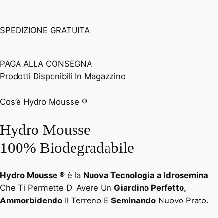
SPEDIZIONE GRATUITA
PAGA ALLA CONSEGNA
Prodotti Disponibili In Magazzino
Cos’è Hydro Mousse ®
Hydro Mousse
100% Biodegradabile
Hydro Mousse ®
è la
Nuova Tecnologia a Idrosemina
Che Ti Permette Di Avere Un
Giardino Perfetto,
Ammorbidendo
Il Terreno E
Seminando
Nuovo Prato.