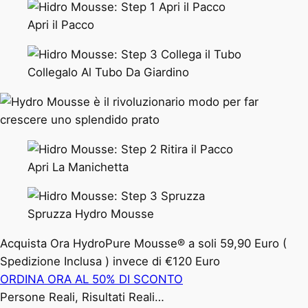
Apri il Pacco
Collegalo Al Tubo Da Giardino
Apri La Manichetta
Spruzza Hydro Mousse
Acquista Ora HydroPure Mousse® a soli 59,90 Euro (
Spedizione Inclusa ) invece di €120 Euro
ORDINA ORA AL 50% DI SCONTO
Persone Reali, Risultati Reali…