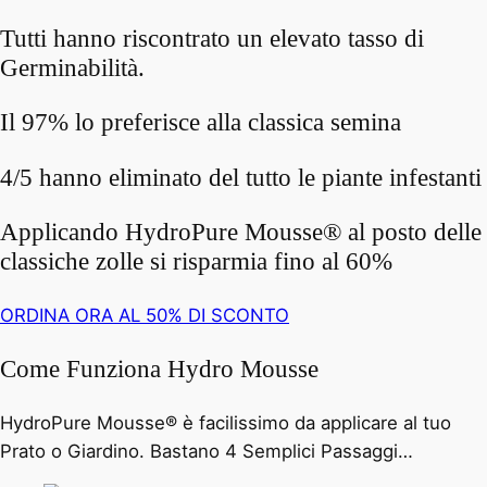
Tutti hanno riscontrato un elevato tasso di
Germinabilità.
Il 97% lo preferisce alla classica semina
4/5 hanno eliminato del tutto le piante infestanti
Applicando HydroPure Mousse® al posto delle
classiche zolle si risparmia fino al 60%
ORDINA ORA AL 50% DI SCONTO
Come Funziona Hydro Mousse
HydroPure Mousse® è facilissimo da applicare al tuo
Prato o Giardino. Bastano 4 Semplici Passaggi…