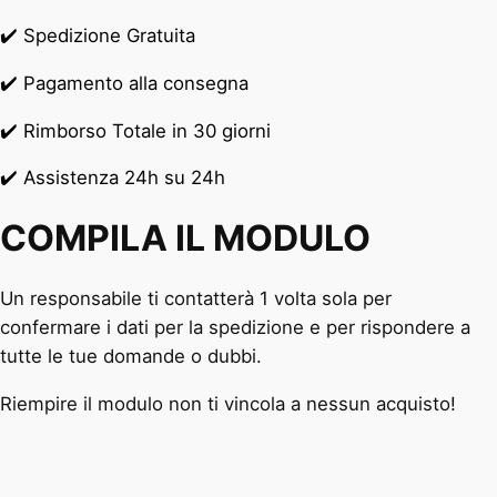
✔️ Spedizione Gratuita
✔️ Pagamento alla consegna
✔️ Rimborso Totale in 30 giorni
✔️ Assistenza 24h su 24h
COMPILA IL MODULO
Un responsabile ti contatterà 1 volta sola per
confermare i dati per la spedizione e per rispondere a
tutte le tue domande o dubbi.
Riempire il modulo non ti vincola a nessun acquisto!