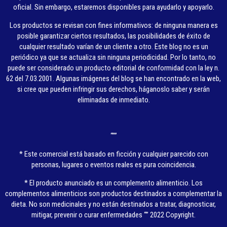
oficial. Sin embargo, estaremos disponibles para ayudarlo y apoyarlo.
Los productos se revisan con fines informativos: de ninguna manera es
posible garantizar ciertos resultados, las posibilidades de éxito de
cualquier resultado varían de un cliente a otro. Este blog no es un
periódico ya que se actualiza sin ninguna periodicidad. Por lo tanto, no
puede ser considerado un producto editorial de conformidad con la ley n.
62 del 7.03.2001. Algunas imágenes del blog se han encontrado en la web,
si cree que pueden infringir sus derechos, háganoslo saber y serán
eliminadas de inmediato.
“””
* Este comercial está basado en ficción y cualquier parecido con
personas, lugares o eventos reales es pura coincidencia.
* El producto anunciado es un complemento alimenticio. Los
complementos alimenticios son productos destinados a complementar la
dieta. No son medicinales y no están destinados a tratar, diagnosticar,
mitigar, prevenir o curar enfermedades “” 2022 Copyright.