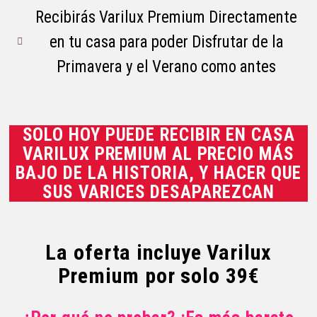
Recibirás Varilux Premium Directamente
en tu casa para poder Disfrutar de la
Primavera y el Verano como antes
SOLO HOY PUEDE RECIBIR EN CASA
VARILUX PREMIUM AL PRECIO MÁS
BAJO DE LA HISTORIA, Y HACER QUE
SUS VARICES DESAPAREZCAN
La oferta incluye Varilux
Premium por solo 39€