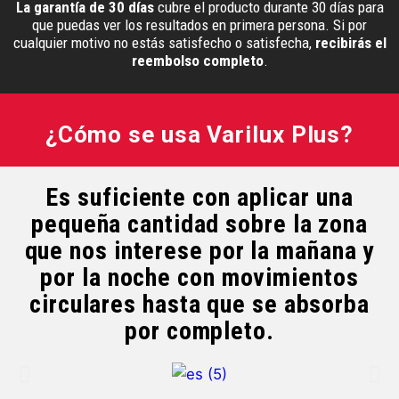
La garantía de 30 días
cubre el producto durante 30 días para
que puedas ver los resultados en primera persona. Si por
cualquier motivo no estás satisfecho o satisfecha,
recibirás el
reembolso completo
.
¿Cómo se usa Varilux Plus?
Es suficiente con aplicar una
pequeña cantidad sobre la zona
que nos interese por la mañana y
por la noche con movimientos
circulares hasta que se absorba
por completo.