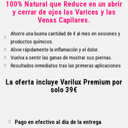
100% Natural que Reduce en un abrir
y cerrar de ojos las Varices y las
Venas Capilares.
Ahorre una buena cantidad de € al mes en sesiones y
productos químicos.
Alivie rápidamente la inflamación y el dolor.
Vuelva a sentir las ganas de mostrar sus piernas.
Resultados inmediatos tras las primeras aplicaciones
La oferta incluye Varilux Premium por
solo 39€
Pago en efectivo al día de la entrega