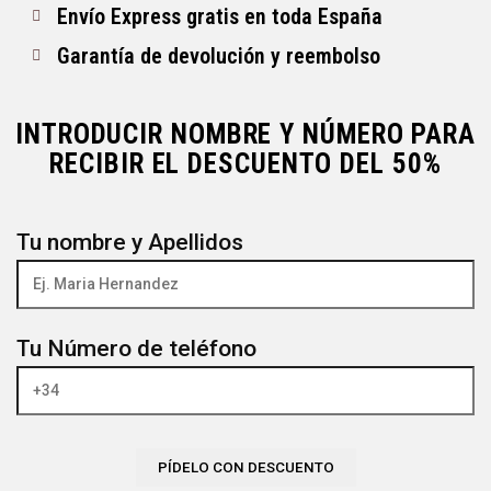
Envío Express gratis en toda España
Garantía de devolución y reembolso
INTRODUCIR NOMBRE Y NÚMERO PARA
RECIBIR EL DESCUENTO DEL 50%
Tu nombre y Apellidos
Tu Número de teléfono