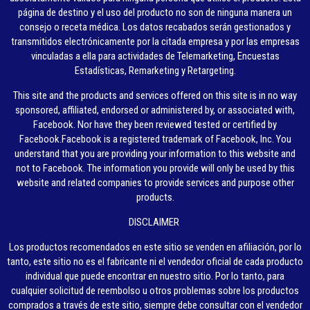
página de destino y el uso del producto no son de ninguna manera un
consejo o receta médica. Los datos recabados serán gestionados y
transmitidos electrónicamente por la citada empresa y por las empresas
vinculadas a ella para actividades de Telemarketing, Encuestas
Estadísticas, Remarketing y Retargeting.
This site and the products and services offered on this site is in no way
sponsored, affiliated, endorsed or administered by, or associated with,
Facebook. Nor have they been reviewed tested or certified by
Facebook.Facebook is a registered trademark of Facebook, Inc. You
understand that you are providing your information to this website and
not to Facebook. The information you provide will only be used by this
website and related companies to provide services and purpose other
products.
DISCLAIMER
Los productos recomendados en este sitio se venden en afiliación, por lo
tanto, este sitio no es el fabricante ni el vendedor oficial de cada producto
individual que puede encontrar en nuestro sitio. Por lo tanto, para
cualquier solicitud de reembolso u otros problemas sobre los productos
comprados a través de este sitio, siempre debe consultar con el vendedor