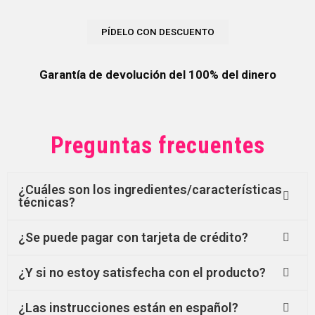
Garantía de devolución del 100% del dinero
Preguntas frecuentes
¿Cuáles son los ingredientes/características
técnicas?
¿Se puede pagar con tarjeta de crédito?
¿Y si no estoy satisfecha con el producto?
¿Las instrucciones están en español?