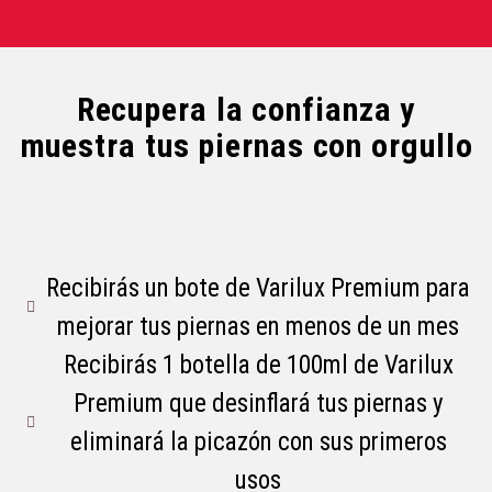
Recupera la confianza y
muestra tus piernas con orgullo
Recibirás un bote de Varilux Premium para
mejorar tus piernas en menos de un mes
Recibirás 1 botella de 100ml de Varilux
Premium que desinflará tus piernas y
eliminará la picazón con sus primeros
usos