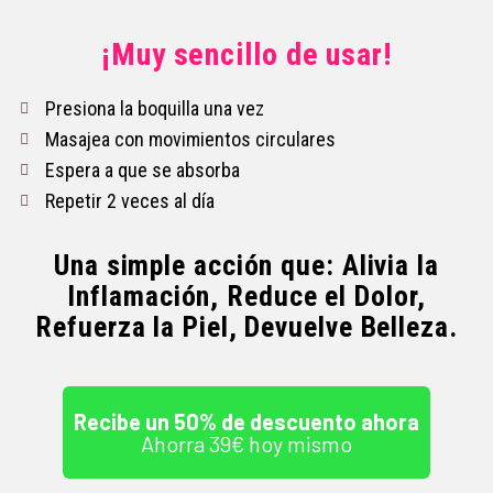
¡Muy sencillo de usar!
Presiona la boquilla una vez
Masajea con movimientos circulares
Espera a que se absorba
Repetir 2 veces al día
Una simple acción que: Alivia la
Inflamación, Reduce el Dolor,
Refuerza la Piel, Devuelve Belleza.
Recibe un 50% de descuento ahora
Ahorra 39€ hoy mismo