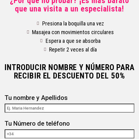
¿Por qué no probar? ¡Es más barato
que una visita a un especialista!
Presiona la boquilla una vez
Masajea con movimientos circulares
Espera a que se absorba
Repetir 2 veces al día
INTRODUCIR NOMBRE Y NÚMERO PARA
RECIBIR EL DESCUENTO DEL 50%
Tu nombre y Apellidos
Tu Número de teléfono