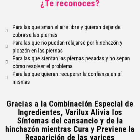
¿Te reconoces?
Para las que aman el aire libre y quieran dejar de
cubrirse las piernas
Para las que no puedan relajarse por hinchazón y
picazón en las piernas
Para las que sientan las piernas pesadas y no sepan
cómo resolver el problema
Para las que quieran recuperar la confianza en sí
mismas
Gracias a la Combinación Especial de
Ingredientes, Varilux Alivia los
Síntomas del cansancio y de la
hinchazón mientras Cura y Previene la
Reaparición de las varices