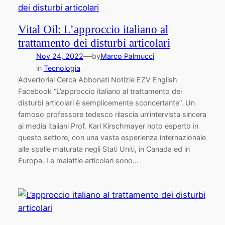
Vital Oil: L’approccio italiano al
trattamento dei disturbi articolari
—
Nov 24, 2022
by
Marco Palmucci
in
Tecnologia
Advertorial Cerca Abbonati Notizie EZV English
Facebook “L’approccio italiano al trattamento dei
disturbi articolari è semplicemente sconcertante”. Un
famoso professore tedesco rilascia un’intervista sincera
ai media italiani Prof. Karl Kirschmayer noto esperto in
questo settore, con una vasta esperienza internazionale
alle spalle maturata negli Stati Uniti, in Canada ed in
Europa. Le malattie articolari sono…