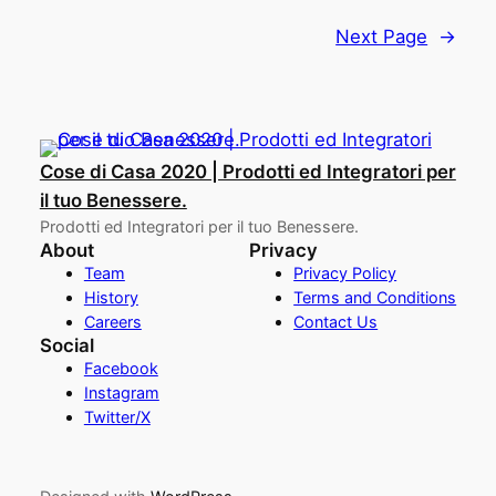
Next Page
→
Cose di Casa 2020 | Prodotti ed Integratori per
il tuo Benessere.
Prodotti ed Integratori per il tuo Benessere.
About
Privacy
Team
Privacy Policy
History
Terms and Conditions
Careers
Contact Us
Social
Facebook
Instagram
Twitter/X